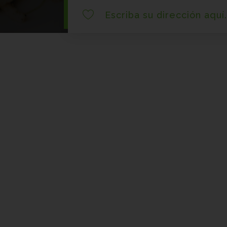
|
Escriba su dir