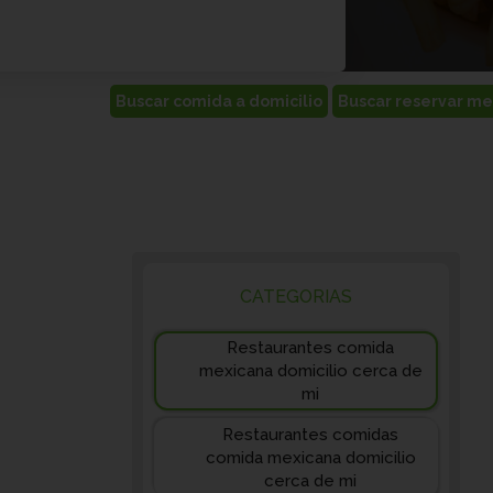
CATEGORIAS
Restaurantes comida
mexicana domicilio cerca de
mi
Restaurantes comidas
comida mexicana domicilio
cerca de mi