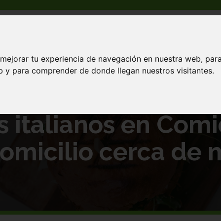
 mejorar tu experiencia de navegación en nuestra web, par
cilio cerca de mi
eb y para comprender de donde llegan nuestros visitantes.
s italianos en Com
omicilio cerca de 