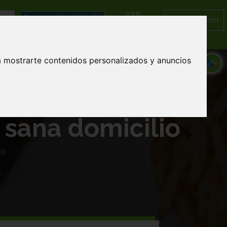
Iniciar Sesión
Categorías
a mostrarte contenidos personalizados y anuncios
 sana domicilio