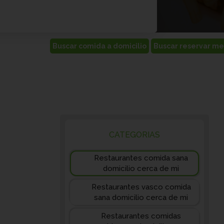
CATEGORIAS
Restaurantes comida sana
domicilio cerca de mi
Restaurantes vasco comida
sana domicilio cerca de mi
Restaurantes comidas