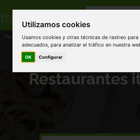
Utilizamos cookies
Usamos cookies y otras técnicas de rastreo para
Muchacomida
Restaurantes italianos en Comida sana domicili
adecuados, para analizar el tráfico en nuestra w
OK
Configurar
Restaurantes i