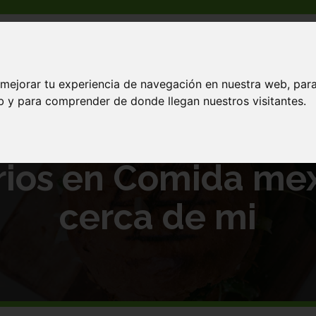
 mejorar tu experiencia de navegación en nuestra web, par
io cerca de mi
eb y para comprender de donde llegan nuestros visitantes.
rios en Comida me
cerca de mi