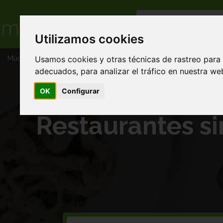
Utilizamos cookies
Usamos cookies y otras técnicas de rastreo para
Muchacomida
Restaurantes sirios en Comida mexicana domicil
adecuados, para analizar el tráfico en nuestra w
OK
Configurar
Restaurantes si