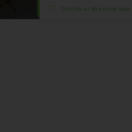
|
Escriba su di