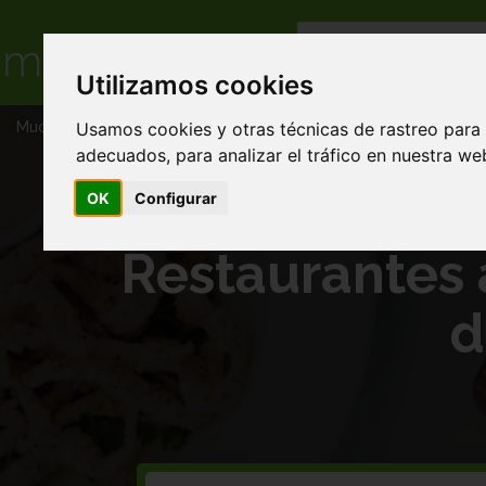
Utilizamos cookies
Usamos cookies y otras técnicas de rastreo para
Muchacomida
Restaurantes americanos en Comida mexicana d
adecuados, para analizar el tráfico en nuestra w
OK
Configurar
Restaurantes
d