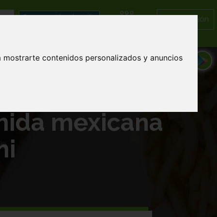
Iniciar Sesión
Categorías
a mostrarte contenidos personalizados y anuncios
mida mexicana
mi