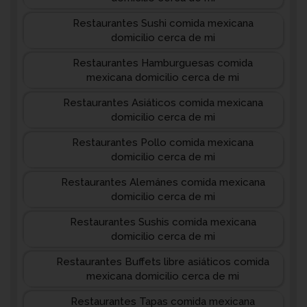
Restaurantes Sushi comida mexicana
domicilio cerca de mi
Restaurantes Hamburguesas comida
mexicana domicilio cerca de mi
Restaurantes Asiáticos comida mexicana
domicilio cerca de mi
Restaurantes Pollo comida mexicana
domicilio cerca de mi
Restaurantes Alemánes comida mexicana
domicilio cerca de mi
Restaurantes Sushis comida mexicana
domicilio cerca de mi
Restaurantes Buffets libre asiáticos comida
mexicana domicilio cerca de mi
Restaurantes Tapas comida mexicana