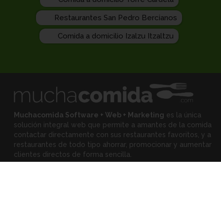
Restaurantes San Pedro Bercianos
Comida a domicilio Izalzu Itzaltzu
Muchacomida Software + Web + Marketing
es la única
solución integral web que permite a amantes de la comida
contactar directamente con sus restaurantes favoritos, y
a
restaurantes de todo tipo ahorrar, promocionar y aumentar
clientes directos de forma sencilla.
Expertos
•
Eloy Rodríguez
(Mejora tu restaurante)
•
Montserrat Landa
(Mejora tu alimentación)