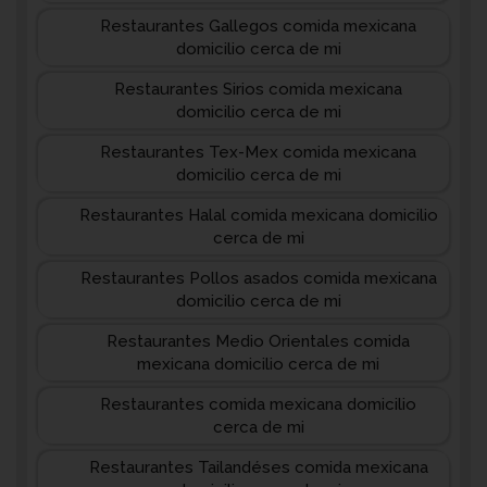
Restaurantes Gallegos comida mexicana
domicilio cerca de mi
Restaurantes Sirios comida mexicana
domicilio cerca de mi
Restaurantes Tex-Mex comida mexicana
domicilio cerca de mi
Restaurantes Halal comida mexicana domicilio
cerca de mi
Restaurantes Pollos asados comida mexicana
domicilio cerca de mi
Restaurantes Medio Orientales comida
mexicana domicilio cerca de mi
Restaurantes comida mexicana domicilio
cerca de mi
Restaurantes Tailandéses comida mexicana