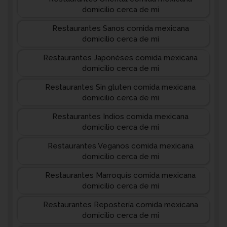
domicilio cerca de mi
Restaurantes Sanos comida mexicana
domicilio cerca de mi
Restaurantes Japonéses comida mexicana
domicilio cerca de mi
Restaurantes Sin gluten comida mexicana
domicilio cerca de mi
Restaurantes Indios comida mexicana
domicilio cerca de mi
Restaurantes Veganos comida mexicana
domicilio cerca de mi
Restaurantes Marroquís comida mexicana
domicilio cerca de mi
Restaurantes Repostería comida mexicana
domicilio cerca de mi