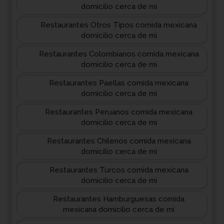
domicilio cerca de mi
Restaurantes Otros Tipos comida mexicana
domicilio cerca de mi
Restaurantes Colombianos comida mexicana
domicilio cerca de mi
Restaurantes Paellas comida mexicana
domicilio cerca de mi
Restaurantes Peruanos comida mexicana
domicilio cerca de mi
Restaurantes Chilenos comida mexicana
domicilio cerca de mi
Restaurantes Turcos comida mexicana
domicilio cerca de mi
Restaurantes Hamburguesas comida
mexicana domicilio cerca de mi