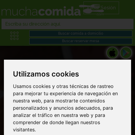
Iniciar Sesión
Utilizamos cookies
Restaurantes rusos en Comida mexicana
Usamos cookies y otras técnicas de rastreo
para mejorar tu experiencia de navegación en
domicilio cerca de mi
nuestra web, para mostrarte contenidos
personalizados y anuncios adecuados, para
analizar el tráfico en nuestra web y para
comprender de donde llegan nuestros
visitantes.