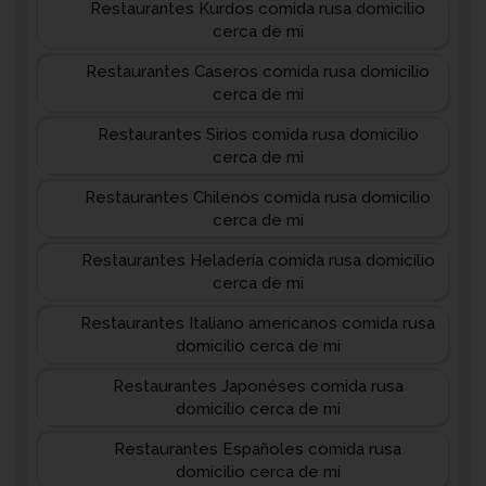
Restaurantes Kurdos comida rusa domicilio
cerca de mi
Restaurantes Caseros comida rusa domicilio
cerca de mi
Restaurantes Sirios comida rusa domicilio
cerca de mi
Restaurantes Chilenos comida rusa domicilio
cerca de mi
Restaurantes Heladería comida rusa domicilio
cerca de mi
Restaurantes Italiano americanos comida rusa
domicilio cerca de mi
Restaurantes Japonéses comida rusa
domicilio cerca de mi
Restaurantes Españoles comida rusa
domicilio cerca de mi