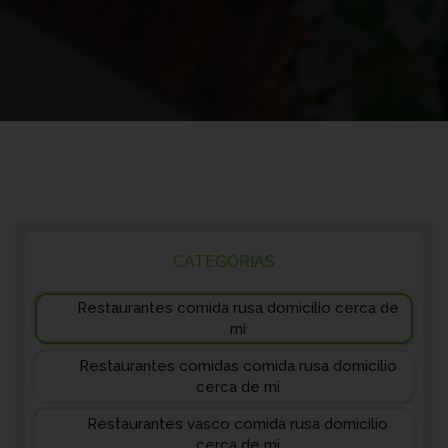
CATEGORIAS
Restaurantes comida rusa domicilio cerca de
mi
Restaurantes comidas comida rusa domicilio
cerca de mi
Restaurantes vasco comida rusa domicilio
cerca de mi