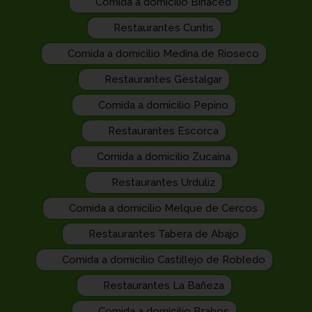
Comida a domicilio Binaced
Restaurantes Cuntis
Comida a domicilio Medina de Rioseco
Restaurantes Gestalgar
Comida a domicilio Pepino
Restaurantes Escorca
Comida a domicilio Zucaina
Restaurantes Urduliz
Comida a domicilio Melque de Cercos
Restaurantes Tabera de Abajo
Comida a domicilio Castillejo de Robledo
Restaurantes La Bañeza
Comida a domicilio Brabos