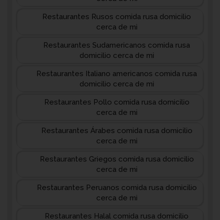
Restaurantes Rusos comida rusa domicilio
cerca de mi
Restaurantes Sudamericanos comida rusa
domicilio cerca de mi
Restaurantes Italiano americanos comida rusa
domicilio cerca de mi
Restaurantes Pollo comida rusa domicilio
cerca de mi
Restaurantes Árabes comida rusa domicilio
cerca de mi
Restaurantes Griegos comida rusa domicilio
cerca de mi
Restaurantes Peruanos comida rusa domicilio
cerca de mi
Restaurantes Halal comida rusa domicilio