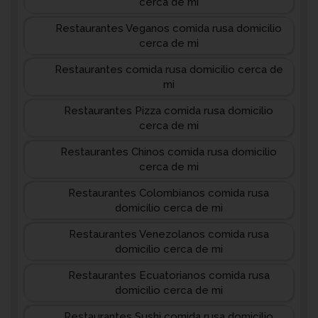
cerca de mi
Restaurantes Veganos comida rusa domicilio
cerca de mi
Restaurantes comida rusa domicilio cerca de
mi
Restaurantes Pizza comida rusa domicilio
cerca de mi
Restaurantes Chinos comida rusa domicilio
cerca de mi
Restaurantes Colombianos comida rusa
domicilio cerca de mi
Restaurantes Venezolanos comida rusa
domicilio cerca de mi
Restaurantes Ecuatorianos comida rusa
domicilio cerca de mi
Restaurantes Sushi comida rusa domicilio