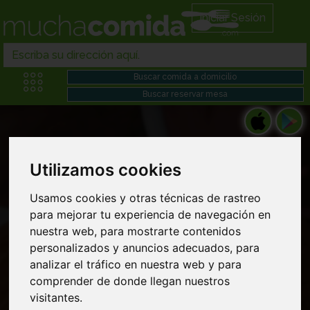
Iniciar Sesión
Utilizamos cookies
Restaurantes italianos en Comida rusa
Usamos cookies y otras técnicas de rastreo
para mejorar tu experiencia de navegación en
domicilio cerca de mi
nuestra web, para mostrarte contenidos
personalizados y anuncios adecuados, para
analizar el tráfico en nuestra web y para
comprender de donde llegan nuestros
visitantes.