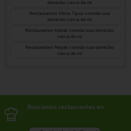
domicilio cerca de mi
Restaurantes Otros Tipos comida rusa
domicilio cerca de mi
Restaurantes Kebab comida rusa domicilio
cerca de mi
Restaurantes Nepalí comida rusa domicilio
cerca de mi
Buscamos restaurantes en