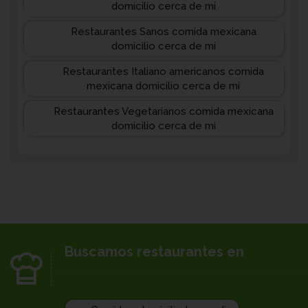
domicilio cerca de mi
Restaurantes Sanos comida mexicana
domicilio cerca de mi
Restaurantes Italiano americanos comida
mexicana domicilio cerca de mi
Restaurantes Vegetarianos comida mexicana
domicilio cerca de mi
Buscamos restaurantes en