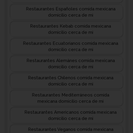
Restaurantes Españoles comida mexicana
domicilio cerca de mi
Restaurantes Kebab comida mexicana
domicilio cerca de mi
Restaurantes Ecuatorianos comida mexicana
domicilio cerca de mi
Restaurantes Alemánes comida mexicana
domicilio cerca de mi
Restaurantes Chilenos comida mexicana
domicilio cerca de mi
Restaurantes Mediterráneos comida
mexicana domicilio cerca de mi
Restaurantes Americanos comida mexicana
domicilio cerca de mi
Restaurantes Veganos comida mexicana