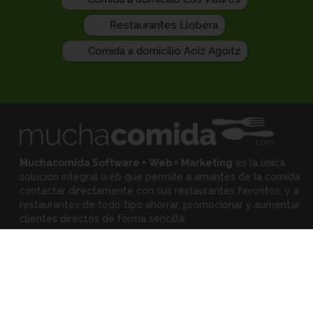
Restaurantes Llobera
Comida a domicilio Aoiz Agoitz
Muchacomida Software + Web + Marketing
es la única
solución integral web que permite a amantes de la comida
contactar directamente con sus restaurantes favoritos, y
a
restaurantes de todo tipo ahorrar, promocionar y aumentar
clientes directos de forma sencilla.
Expertos
•
Eloy Rodríguez
(Mejora tu restaurante)
•
Montserrat Landa
(Mejora tu alimentación)