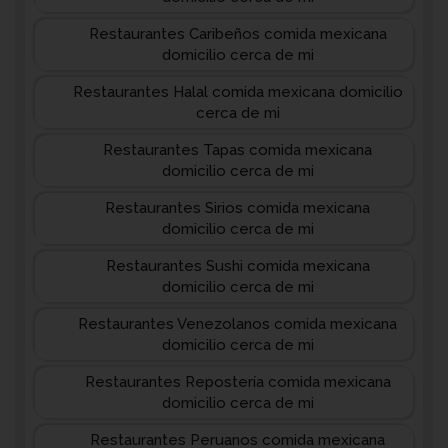
Restaurantes Caribeños comida mexicana
domicilio cerca de mi
Restaurantes Halal comida mexicana domicilio
cerca de mi
Restaurantes Tapas comida mexicana
domicilio cerca de mi
Restaurantes Sirios comida mexicana
domicilio cerca de mi
Restaurantes Sushi comida mexicana
domicilio cerca de mi
Restaurantes Venezolanos comida mexicana
domicilio cerca de mi
Restaurantes Repostería comida mexicana
domicilio cerca de mi
Restaurantes Peruanos comida mexicana