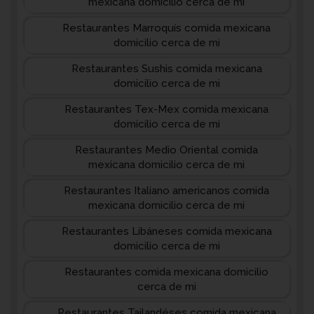
mexicana domicilio cerca de mi
Restaurantes Marroquís comida mexicana
domicilio cerca de mi
Restaurantes Sushis comida mexicana
domicilio cerca de mi
Restaurantes Tex-Mex comida mexicana
domicilio cerca de mi
Restaurantes Medio Oriental comida
mexicana domicilio cerca de mi
Restaurantes Italiano americanos comida
mexicana domicilio cerca de mi
Restaurantes Libáneses comida mexicana
domicilio cerca de mi
Restaurantes comida mexicana domicilio
cerca de mi
Restaurantes Tailandéses comida mexicana