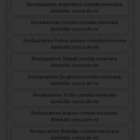
Restaurantes Argentinos comida mexicana
domicilio cerca de mi
Restaurantes Kurdos comida mexicana
domicilio cerca de mi
Restaurantes Pollos asados comida mexicana
domicilio cerca de mi
Restaurantes Nepalí comida mexicana
domicilio cerca de mi
Restaurantes Sin gluten comida mexicana
domicilio cerca de mi
Restaurantes Pollo comida mexicana
domicilio cerca de mi
Restaurantes Árabes comida mexicana
domicilio cerca de mi
Restaurantes Bebidas comida mexicana
domicilio cerca de mi