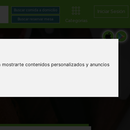
Iniciar Sesión
Categorías
a mostrarte contenidos personalizados y anuncios
ida mexicana
mi