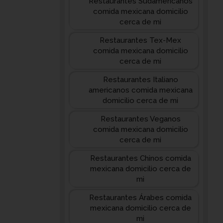
Restaurantes Sudamericanos
comida mexicana domicilio
cerca de mi
Restaurantes Tex-Mex
comida mexicana domicilio
cerca de mi
Restaurantes Italiano
americanos comida mexicana
domicilio cerca de mi
Restaurantes Veganos
comida mexicana domicilio
cerca de mi
Restaurantes Chinos comida
mexicana domicilio cerca de
mi
Restaurantes Árabes comida
mexicana domicilio cerca de
mi