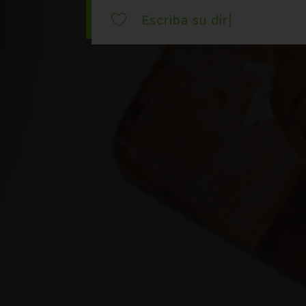
|
Escriba su dirección aq