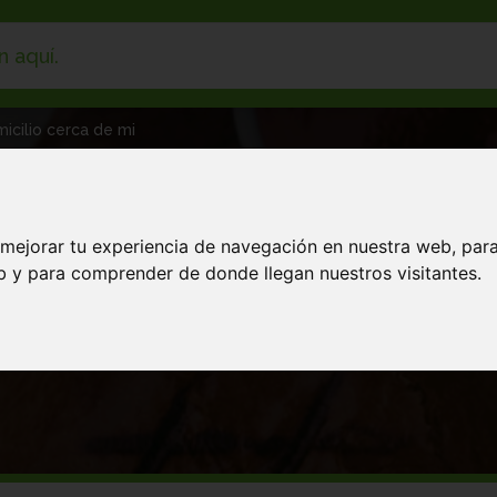
cilio cerca de mi
 mejorar tu experiencia de navegación en nuestra web, par
s gallegos en Com
eb y para comprender de donde llegan nuestros visitantes.
omicilio cerca de 