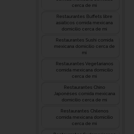
cerca de mi
Restaurantes Buffets libre
asiáticos comida mexicana
domicilio cerca de mi
Restaurantes Sushi comida
mexicana domicilio cerca de
mi
Restaurantes Vegetarianos
comida mexicana domicilio
cerca de mi
Restaurantes Chino
Japonéses comida mexicana
domicilio cerca de mi
Restaurantes Chilenos
comida mexicana domicilio
cerca de mi