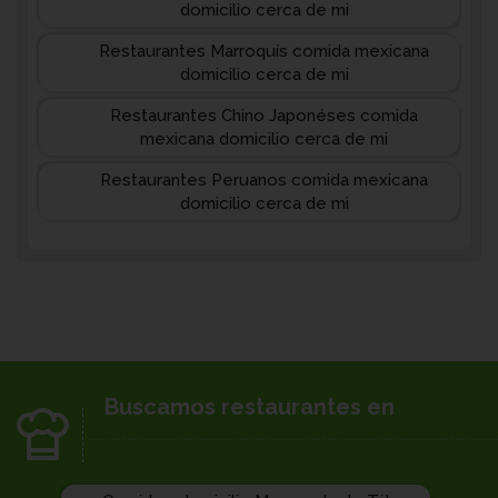
domicilio cerca de mi
Restaurantes Marroquís comida mexicana
domicilio cerca de mi
Restaurantes Chino Japonéses comida
mexicana domicilio cerca de mi
Restaurantes Peruanos comida mexicana
domicilio cerca de mi
Buscamos restaurantes en