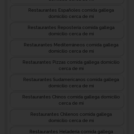
Restaurantes Españoles comida gallega
domicilio cerca de mi
Restaurantes Repostería comida gallega
domicilio cerca de mi
Restaurantes Mediterráneos comida gallega
domicilio cerca de mi
Restaurantes Pizzas comida gallega domicilio
cerca de mi
Restaurantes Sudamericanos comida gallega
domicilio cerca de mi
Restaurantes Chinos comida gallega domicilio
cerca de mi
Restaurantes Chilenos comida gallega
domicilio cerca de mi
Restaurantes Heladería comida gallega