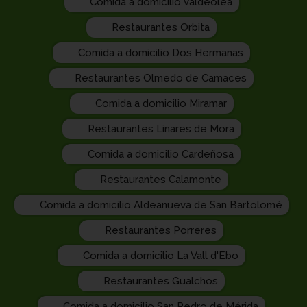
Comida a domicilio Valdeolea
Restaurantes Orbita
Comida a domicilio Dos Hermanas
Restaurantes Olmedo de Camaces
Comida a domicilio Miramar
Restaurantes Linares de Mora
Comida a domicilio Cardeñosa
Restaurantes Calamonte
Comida a domicilio Aldeanueva de San Bartolomé
Restaurantes Porreres
Comida a domicilio La Vall d'Ebo
Restaurantes Gualchos
Comida a domicilio San Pedro de Mérida