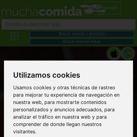
Iniciar Sesión
Utilizamos cookies
Restaurantes gallegos en Comida gallega
Usamos cookies y otras técnicas de rastreo
para mejorar tu experiencia de navegación en
domicilio cerca de mi
nuestra web, para mostrarte contenidos
personalizados y anuncios adecuados, para
analizar el tráfico en nuestra web y para
comprender de donde llegan nuestros
visitantes.