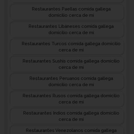
Restaurantes Paellas comida gallega
domicilio cerca de mi
Restaurantes Libáneses comida gallega
domicilio cerca de mi
Restaurantes Turcos comida gallega domicilio
cerca de mi
Restaurantes Sushis comida gallega domicilio
cerca de mi
Restaurantes Peruanos comida gallega
domicilio cerca de mi
Restaurantes Rusos comida gallega domicilio
cerca de mi
Restaurantes Indios comida gallega domicilio
cerca de mi
Restaurantes Venezolanos comida gallega