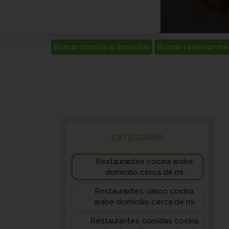
CATEGORIAS
Restaurantes cocina arabe
domicilio cerca de mi
Restaurantes vasco cocina
arabe domicilio cerca de mi
Restaurantes comidas cocina