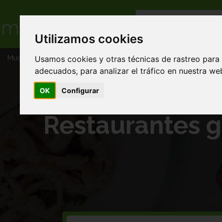
Utilizamos cookies
Usamos cookies y otras técnicas de rastreo para
Muchacomida
Restaurantes gallegos en Cocina arabe domicili
adecuados, para analizar el tráfico en nuestra w
OK
Configurar
Restaurantes g