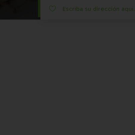
|
Escriba su direc