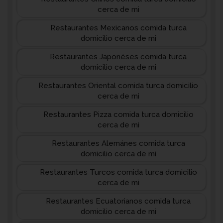
cerca de mi
Restaurantes Mexicanos comida turca
domicilio cerca de mi
Restaurantes Japonéses comida turca
domicilio cerca de mi
Restaurantes Oriental comida turca domicilio
cerca de mi
Restaurantes Pizza comida turca domicilio
cerca de mi
Restaurantes Alemánes comida turca
domicilio cerca de mi
Restaurantes Turcos comida turca domicilio
cerca de mi
Restaurantes Ecuatorianos comida turca
domicilio cerca de mi