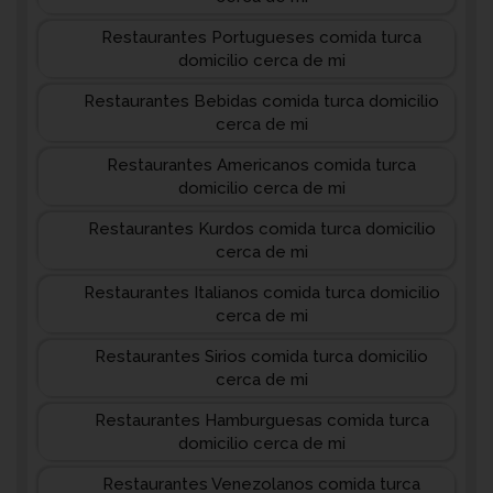
Restaurantes Portugueses comida turca
domicilio cerca de mi
Restaurantes Bebidas comida turca domicilio
cerca de mi
Restaurantes Americanos comida turca
domicilio cerca de mi
Restaurantes Kurdos comida turca domicilio
cerca de mi
Restaurantes Italianos comida turca domicilio
cerca de mi
Restaurantes Sirios comida turca domicilio
cerca de mi
Restaurantes Hamburguesas comida turca
domicilio cerca de mi
Restaurantes Venezolanos comida turca