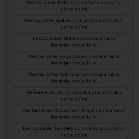
Restaurantes Pollo comida turca domicilio
cerca de mi
Restaurantes Árabes comida turca domicilio
cerca de mi
Restaurantes Heladería comida turca
domicilio cerca de mi
Restaurantes Vegetarianos comida turca
domicilio cerca de mi
Restaurantes Colombianos comida turca
domicilio cerca de mi
Restaurantes Indios comida turca domicilio
cerca de mi
Restaurantes Bocadillos/Wraps comida turca
domicilio cerca de mi
Restaurantes Tex-Mex comida turca domicilio
cerca de mi