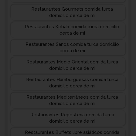
Restaurantes Gourmets comida turca
domicilio cerca de mi
Restaurantes Kebab comida turca domicilio
cerca de mi
Restaurantes Sanos comida turca domicilio
cerca de mi
Restaurantes Medio Oriental comida turca
domicilio cerca de mi
Restaurantes Hamburguesas comida turca
domicilio cerca de mi
Restaurantes Mediterráneos comida turca
domicilio cerca de mi
Restaurantes Repostería comida turca
domicilio cerca de mi
Restaurantes Buffets libre asiáticos comida