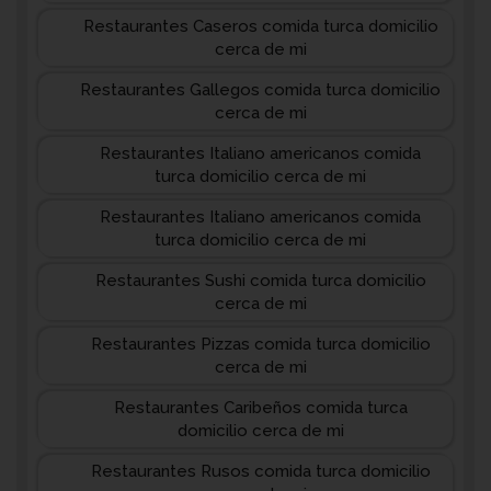
Restaurantes Caseros comida turca domicilio
cerca de mi
Restaurantes Gallegos comida turca domicilio
cerca de mi
Restaurantes Italiano americanos comida
turca domicilio cerca de mi
Restaurantes Italiano americanos comida
turca domicilio cerca de mi
Restaurantes Sushi comida turca domicilio
cerca de mi
Restaurantes Pizzas comida turca domicilio
cerca de mi
Restaurantes Caribeños comida turca
domicilio cerca de mi
Restaurantes Rusos comida turca domicilio