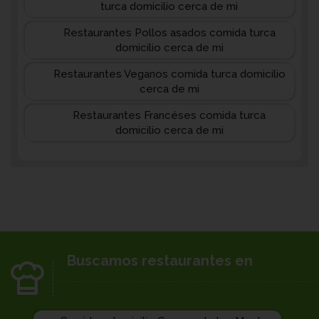
turca domicilio cerca de mi
Restaurantes Pollos asados comida turca
domicilio cerca de mi
Restaurantes Veganos comida turca domicilio
cerca de mi
Restaurantes Francéses comida turca
domicilio cerca de mi
Buscamos restaurantes en