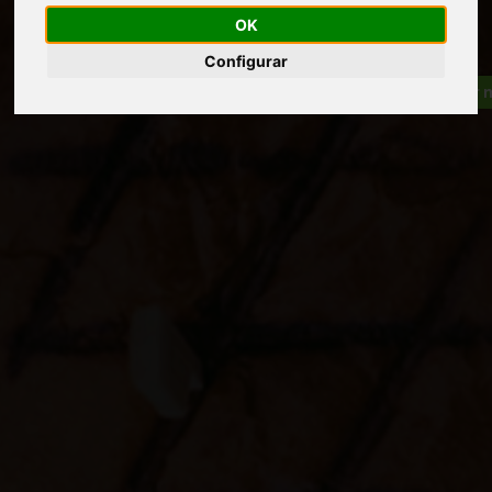
OK
Configurar