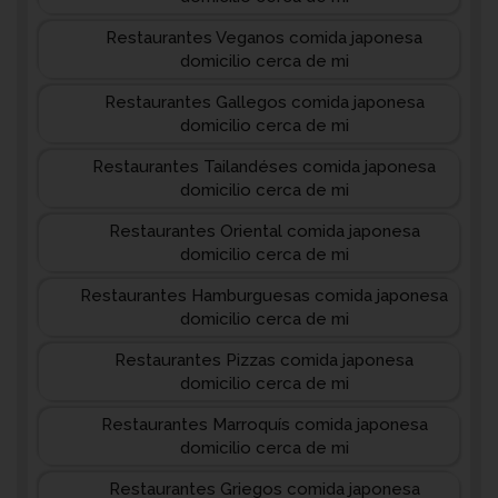
Restaurantes Veganos comida japonesa
domicilio cerca de mi
Restaurantes Gallegos comida japonesa
domicilio cerca de mi
Restaurantes Tailandéses comida japonesa
domicilio cerca de mi
Restaurantes Oriental comida japonesa
domicilio cerca de mi
Restaurantes Hamburguesas comida japonesa
domicilio cerca de mi
Restaurantes Pizzas comida japonesa
domicilio cerca de mi
Restaurantes Marroquís comida japonesa
domicilio cerca de mi
Restaurantes Griegos comida japonesa