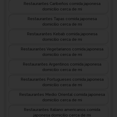
Restaurantes Caribeños comida japonesa
domicilio cerca de mi
Restaurantes Tapas comida japonesa
domicilio cerca de mi
Restaurantes Kebab comida japonesa
domicilio cerca de mi
Restaurantes Vegetarianos comida japonesa
domicilio cerca de mi
Restaurantes Argentinos comida japonesa
domicilio cerca de mi
Restaurantes Portugueses comida japonesa
domicilio cerca de mi
Restaurantes Medio Oriental comida japonesa
domicilio cerca de mi
Restaurantes Italiano americanos comida
japonesa domicilio cerca de mi