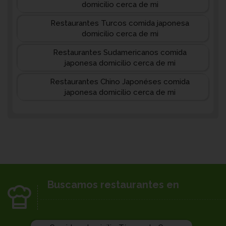
domicilio cerca de mi
Restaurantes Turcos comida japonesa
domicilio cerca de mi
Restaurantes Sudamericanos comida
japonesa domicilio cerca de mi
Restaurantes Chino Japonéses comida
japonesa domicilio cerca de mi
Buscamos restaurantes en