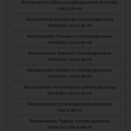
Restaurantes Sirios comida japonesa domicilio
cerca de mi
Restaurantes Españoles comida japonesa
domicilio cerca de mi
Restaurantes Peruanos comida japonesa
domicilio cerca de mi
Restaurantes Italianos comida japonesa
domicilio cerca de mi
Restaurantes Asiáticos comida japonesa
domicilio cerca de mi
Restaurantes Venezolanos comida japonesa
domicilio cerca de mi
Restaurantes comida japonesa domicilio
cerca de mi
Restaurantes Paellas comida japonesa
domicilio cerca de mi