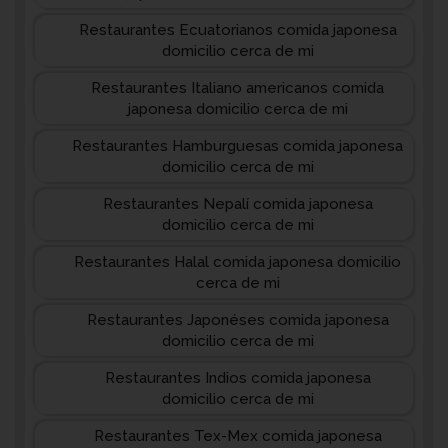
Restaurantes Ecuatorianos comida japonesa
domicilio cerca de mi
Restaurantes Italiano americanos comida
japonesa domicilio cerca de mi
Restaurantes Hamburguesas comida japonesa
domicilio cerca de mi
Restaurantes Nepalí comida japonesa
domicilio cerca de mi
Restaurantes Halal comida japonesa domicilio
cerca de mi
Restaurantes Japonéses comida japonesa
domicilio cerca de mi
Restaurantes Indios comida japonesa
domicilio cerca de mi
Restaurantes Tex-Mex comida japonesa