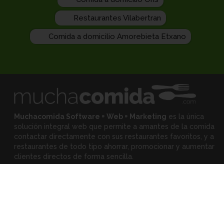
Restaurantes Vilabertran
Comida a domicilio Amorebieta Etxano
Muchacomida Software + Web + Marketing
es la única
solución integral web que permite a amantes de la comida
contactar directamente con sus restaurantes favoritos, y
a
restaurantes de todo tipo ahorrar, promocionar y aumentar
clientes directos de forma sencilla.
Expertos
•
Eloy Rodríguez
(Mejora tu restaurante)
•
Montserrat Landa
(Mejora tu alimentación)