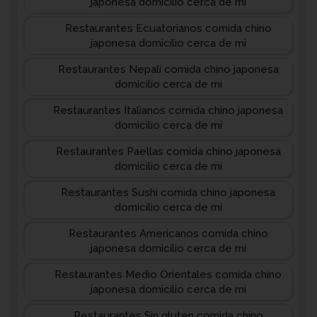
japonesa domicilio cerca de mi
Restaurantes Ecuatorianos comida chino
japonesa domicilio cerca de mi
Restaurantes Nepalí comida chino japonesa
domicilio cerca de mi
Restaurantes Italianos comida chino japonesa
domicilio cerca de mi
Restaurantes Paellas comida chino japonesa
domicilio cerca de mi
Restaurantes Sushi comida chino japonesa
domicilio cerca de mi
Restaurantes Americanos comida chino
japonesa domicilio cerca de mi
Restaurantes Medio Orientales comida chino
japonesa domicilio cerca de mi
Restaurantes Sin gluten comida chino