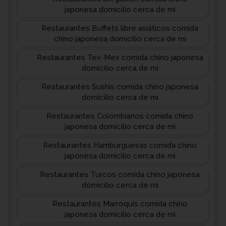
japonesa domicilio cerca de mi
Restaurantes Buffets libre asiáticos comida
chino japonesa domicilio cerca de mi
Restaurantes Tex-Mex comida chino japonesa
domicilio cerca de mi
Restaurantes Sushis comida chino japonesa
domicilio cerca de mi
Restaurantes Colombianos comida chino
japonesa domicilio cerca de mi
Restaurantes Hamburguesas comida chino
japonesa domicilio cerca de mi
Restaurantes Turcos comida chino japonesa
domicilio cerca de mi
Restaurantes Marroquís comida chino
japonesa domicilio cerca de mi