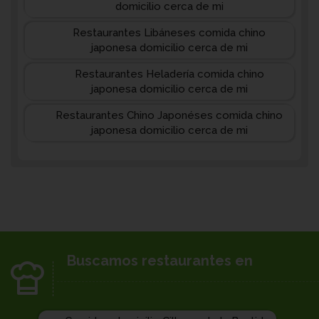
domicilio cerca de mi
Restaurantes Libáneses comida chino
japonesa domicilio cerca de mi
Restaurantes Heladería comida chino
japonesa domicilio cerca de mi
Restaurantes Chino Japonéses comida chino
japonesa domicilio cerca de mi
Buscamos restaurantes en