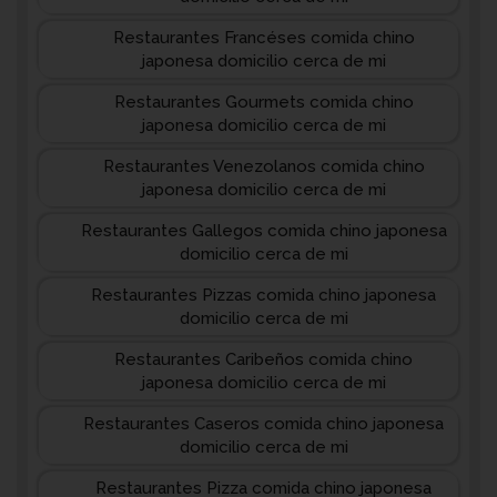
Restaurantes Francéses comida chino
japonesa domicilio cerca de mi
Restaurantes Gourmets comida chino
japonesa domicilio cerca de mi
Restaurantes Venezolanos comida chino
japonesa domicilio cerca de mi
Restaurantes Gallegos comida chino japonesa
domicilio cerca de mi
Restaurantes Pizzas comida chino japonesa
domicilio cerca de mi
Restaurantes Caribeños comida chino
japonesa domicilio cerca de mi
Restaurantes Caseros comida chino japonesa
domicilio cerca de mi
Restaurantes Pizza comida chino japonesa