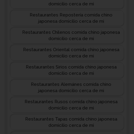
domicilio cerca de mi
Restaurantes Repostería comida chino
japonesa domicilio cerca de mi
Restaurantes Chilenos comida chino japonesa
domicilio cerca de mi
Restaurantes Oriental comida chino japonesa
domicilio cerca de mi
Restaurantes Sirios comida chino japonesa
domicilio cerca de mi
Restaurantes Alemánes comida chino
japonesa domicilio cerca de mi
Restaurantes Rusos comida chino japonesa
domicilio cerca de mi
Restaurantes Tapas comida chino japonesa
domicilio cerca de mi