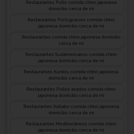
Restaurantes Pollo comida chino japonesa
domicilio cerca de mi
Restaurantes Portugueses comida chino
japonesa domicilio cerca de mi
Restaurantes comida chino japonesa domicilio
cerca de mi
Restaurantes Sudamericanos comida chino
japonesa domicilio cerca de mi
Restaurantes Kurdos comida chino japonesa
domicilio cerca de mi
Restaurantes Pollos asados comida chino
japonesa domicilio cerca de mi
Restaurantes Kebabs comida chino japonesa
domicilio cerca de mi
Restaurantes Mediterráneos comida chino
japonesa domicilio cerca de mi