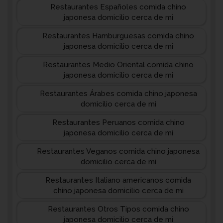
Restaurantes Españoles comida chino
japonesa domicilio cerca de mi
Restaurantes Hamburguesas comida chino
japonesa domicilio cerca de mi
Restaurantes Medio Oriental comida chino
japonesa domicilio cerca de mi
Restaurantes Árabes comida chino japonesa
domicilio cerca de mi
Restaurantes Peruanos comida chino
japonesa domicilio cerca de mi
Restaurantes Veganos comida chino japonesa
domicilio cerca de mi
Restaurantes Italiano americanos comida
chino japonesa domicilio cerca de mi
Restaurantes Otros Tipos comida chino
japonesa domicilio cerca de mi