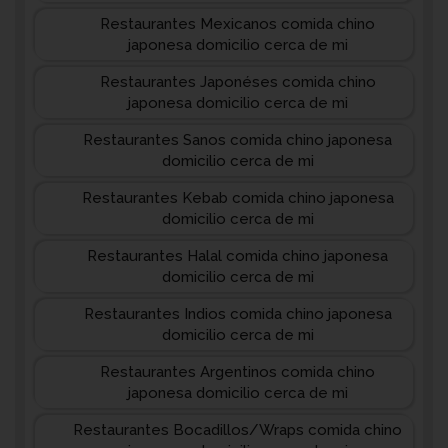
Restaurantes Mexicanos comida chino
japonesa domicilio cerca de mi
Restaurantes Japonéses comida chino
japonesa domicilio cerca de mi
Restaurantes Sanos comida chino japonesa
domicilio cerca de mi
Restaurantes Kebab comida chino japonesa
domicilio cerca de mi
Restaurantes Halal comida chino japonesa
domicilio cerca de mi
Restaurantes Indios comida chino japonesa
domicilio cerca de mi
Restaurantes Argentinos comida chino
japonesa domicilio cerca de mi
Restaurantes Bocadillos/Wraps comida chino