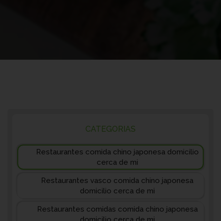
CATEGORIAS
Restaurantes comida chino japonesa domicilio
cerca de mi
Restaurantes vasco comida chino japonesa
domicilio cerca de mi
Restaurantes comidas comida chino japonesa
domicilio cerca de mi