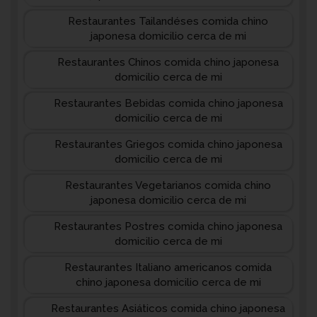
Restaurantes Tailandéses comida chino
japonesa domicilio cerca de mi
Restaurantes Chinos comida chino japonesa
domicilio cerca de mi
Restaurantes Bebidas comida chino japonesa
domicilio cerca de mi
Restaurantes Griegos comida chino japonesa
domicilio cerca de mi
Restaurantes Vegetarianos comida chino
japonesa domicilio cerca de mi
Restaurantes Postres comida chino japonesa
domicilio cerca de mi
Restaurantes Italiano americanos comida
chino japonesa domicilio cerca de mi
Restaurantes Asiáticos comida chino japonesa