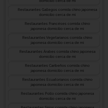
domicilio cerca de mi
Restaurantes Gallegos comida chino japonesa
domicilio cerca de mi
Restaurantes Francéses comida chino
japonesa domicilio cerca de mi
Restaurantes Vegetarianos comida chino
japonesa domicilio cerca de mi
Restaurantes Árabes comida chino japonesa
domicilio cerca de mi
Restaurantes Caribeños comida chino
japonesa domicilio cerca de mi
Restaurantes Ecuatorianos comida chino
japonesa domicilio cerca de mi
Restaurantes Pollo comida chino japonesa
domicilio cerca de mi
Restaurantes Sirios comida chino japonesa