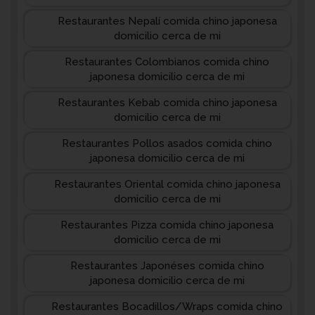
Restaurantes Nepalí comida chino japonesa
domicilio cerca de mi
Restaurantes Colombianos comida chino
japonesa domicilio cerca de mi
Restaurantes Kebab comida chino japonesa
domicilio cerca de mi
Restaurantes Pollos asados comida chino
japonesa domicilio cerca de mi
Restaurantes Oriental comida chino japonesa
domicilio cerca de mi
Restaurantes Pizza comida chino japonesa
domicilio cerca de mi
Restaurantes Japonéses comida chino
japonesa domicilio cerca de mi
Restaurantes Bocadillos/Wraps comida chino