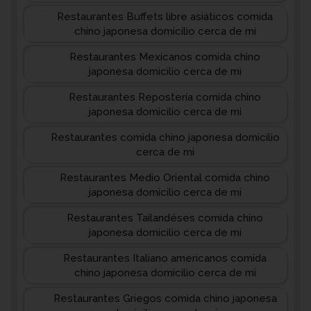
Restaurantes Buffets libre asiáticos comida
chino japonesa domicilio cerca de mi
Restaurantes Mexicanos comida chino
japonesa domicilio cerca de mi
Restaurantes Repostería comida chino
japonesa domicilio cerca de mi
Restaurantes comida chino japonesa domicilio
cerca de mi
Restaurantes Medio Oriental comida chino
japonesa domicilio cerca de mi
Restaurantes Tailandéses comida chino
japonesa domicilio cerca de mi
Restaurantes Italiano americanos comida
chino japonesa domicilio cerca de mi
Restaurantes Griegos comida chino japonesa