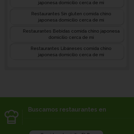
japonesa domicilio cerca de mi
Restaurantes Sin gluten comida chino
japonesa domicilio cerca de mi
Restaurantes Bebidas comida chino japonesa
domicilio cerca de mi
Restaurantes Libáneses comida chino
japonesa domicilio cerca de mi
Buscamos restaurantes en