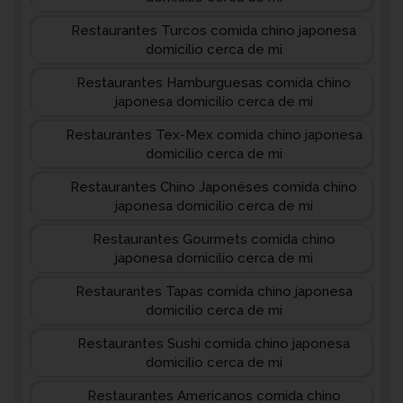
Restaurantes Turcos comida chino japonesa
domicilio cerca de mi
Restaurantes Hamburguesas comida chino
japonesa domicilio cerca de mi
Restaurantes Tex-Mex comida chino japonesa
domicilio cerca de mi
Restaurantes Chino Japonéses comida chino
japonesa domicilio cerca de mi
Restaurantes Gourmets comida chino
japonesa domicilio cerca de mi
Restaurantes Tapas comida chino japonesa
domicilio cerca de mi
Restaurantes Sushi comida chino japonesa
domicilio cerca de mi
Restaurantes Americanos comida chino