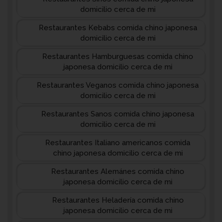
domicilio cerca de mi
Restaurantes Kebabs comida chino japonesa
domicilio cerca de mi
Restaurantes Hamburguesas comida chino
japonesa domicilio cerca de mi
Restaurantes Veganos comida chino japonesa
domicilio cerca de mi
Restaurantes Sanos comida chino japonesa
domicilio cerca de mi
Restaurantes Italiano americanos comida
chino japonesa domicilio cerca de mi
Restaurantes Alemánes comida chino
japonesa domicilio cerca de mi
Restaurantes Heladería comida chino
japonesa domicilio cerca de mi