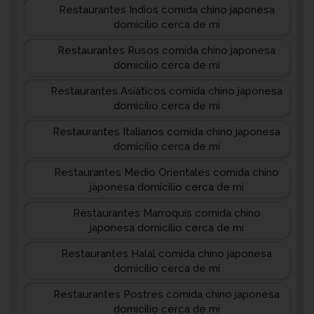
Restaurantes Indios comida chino japonesa
domicilio cerca de mi
Restaurantes Rusos comida chino japonesa
domicilio cerca de mi
Restaurantes Asiáticos comida chino japonesa
domicilio cerca de mi
Restaurantes Italianos comida chino japonesa
domicilio cerca de mi
Restaurantes Medio Orientales comida chino
japonesa domicilio cerca de mi
Restaurantes Marroquís comida chino
japonesa domicilio cerca de mi
Restaurantes Halal comida chino japonesa
domicilio cerca de mi
Restaurantes Postres comida chino japonesa
domicilio cerca de mi