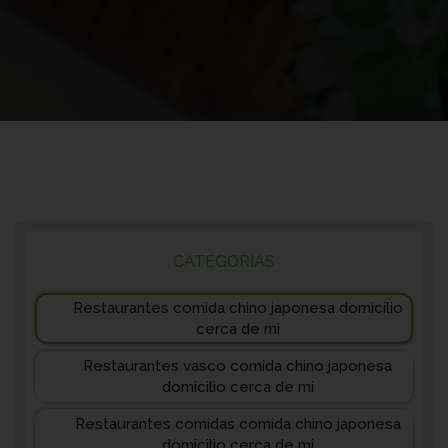
CATEGORIAS
Restaurantes comida chino japonesa domicilio
cerca de mi
Restaurantes vasco comida chino japonesa
domicilio cerca de mi
Restaurantes comidas comida chino japonesa
domicilio cerca de mi