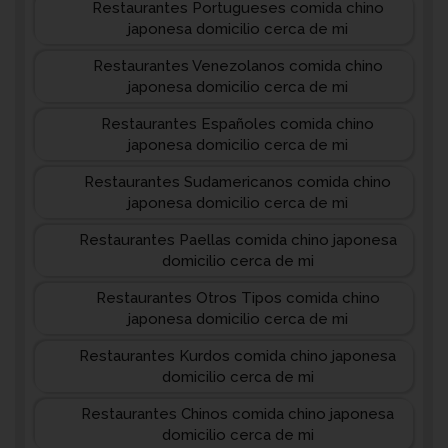
Restaurantes Portugueses comida chino
japonesa domicilio cerca de mi
Restaurantes Venezolanos comida chino
japonesa domicilio cerca de mi
Restaurantes Españoles comida chino
japonesa domicilio cerca de mi
Restaurantes Sudamericanos comida chino
japonesa domicilio cerca de mi
Restaurantes Paellas comida chino japonesa
domicilio cerca de mi
Restaurantes Otros Tipos comida chino
japonesa domicilio cerca de mi
Restaurantes Kurdos comida chino japonesa
domicilio cerca de mi
Restaurantes Chinos comida chino japonesa
domicilio cerca de mi