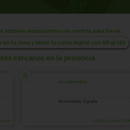
 todavía restaurantes con comida para llevar.
 en tu zona y tener tu carta digital con QR gratis
tes cercanos en la provincia
alcobendas
Alcobendas, España
00000
COMIDA CHINA DOMI