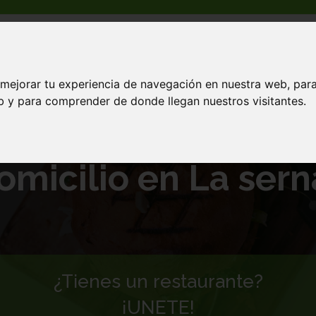
 mejorar tu experiencia de navegación en nuestra web, par
eb y para comprender de donde llegan nuestros visitantes.
micilio en La ser
¿Tienes un restaurante?
¡UNETE!