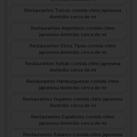
Restaurantes Turcos comida chino japonesa
domicilio cerca de mi
Restaurantes Argentinos comida chino
japonesa domicilio cerca de mi
Restaurantes Otros Tipos comida chino
japonesa domicilio cerca de mi
Restaurantes Kebab comida chino japonesa
domicilio cerca de mi
Restaurantes Hamburguesas comida chino
japonesa domicilio cerca de mi
Restaurantes Veganos comida chino japonesa
domicilio cerca de mi
Restaurantes Españoles comida chino
japonesa domicilio cerca de mi
Restaurantes Italianos comida chino japonesa