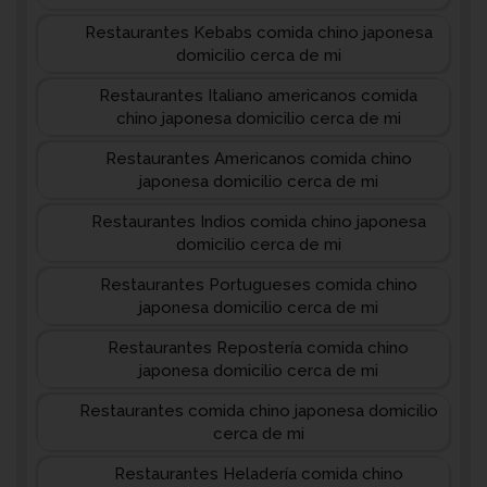
Restaurantes Kebabs comida chino japonesa
domicilio cerca de mi
Restaurantes Italiano americanos comida
chino japonesa domicilio cerca de mi
Restaurantes Americanos comida chino
japonesa domicilio cerca de mi
Restaurantes Indios comida chino japonesa
domicilio cerca de mi
Restaurantes Portugueses comida chino
japonesa domicilio cerca de mi
Restaurantes Repostería comida chino
japonesa domicilio cerca de mi
Restaurantes comida chino japonesa domicilio
cerca de mi
Restaurantes Heladería comida chino