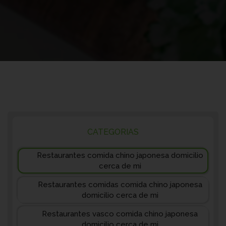
CATEGORIAS
Restaurantes comida chino japonesa domicilio
cerca de mi
Restaurantes comidas comida chino japonesa
domicilio cerca de mi
Restaurantes vasco comida chino japonesa
domicilio cerca de mi