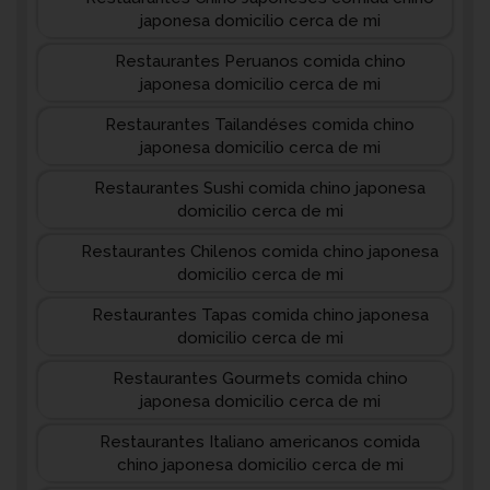
japonesa domicilio cerca de mi
Restaurantes Peruanos comida chino
japonesa domicilio cerca de mi
Restaurantes Tailandéses comida chino
japonesa domicilio cerca de mi
Restaurantes Sushi comida chino japonesa
domicilio cerca de mi
Restaurantes Chilenos comida chino japonesa
domicilio cerca de mi
Restaurantes Tapas comida chino japonesa
domicilio cerca de mi
Restaurantes Gourmets comida chino
japonesa domicilio cerca de mi
Restaurantes Italiano americanos comida
chino japonesa domicilio cerca de mi