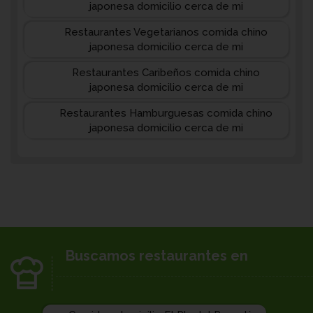
japonesa domicilio cerca de mi
Restaurantes Vegetarianos comida chino
japonesa domicilio cerca de mi
Restaurantes Caribeños comida chino
japonesa domicilio cerca de mi
Restaurantes Hamburguesas comida chino
japonesa domicilio cerca de mi
Buscamos restaurantes en