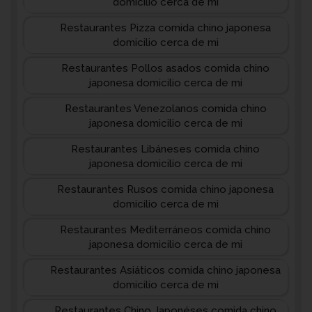
domicilio cerca de mi
Restaurantes Pizza comida chino japonesa
domicilio cerca de mi
Restaurantes Pollos asados comida chino
japonesa domicilio cerca de mi
Restaurantes Venezolanos comida chino
japonesa domicilio cerca de mi
Restaurantes Libáneses comida chino
japonesa domicilio cerca de mi
Restaurantes Rusos comida chino japonesa
domicilio cerca de mi
Restaurantes Mediterráneos comida chino
japonesa domicilio cerca de mi
Restaurantes Asiáticos comida chino japonesa
domicilio cerca de mi
Restaurantes Chino Japonéses comida chino