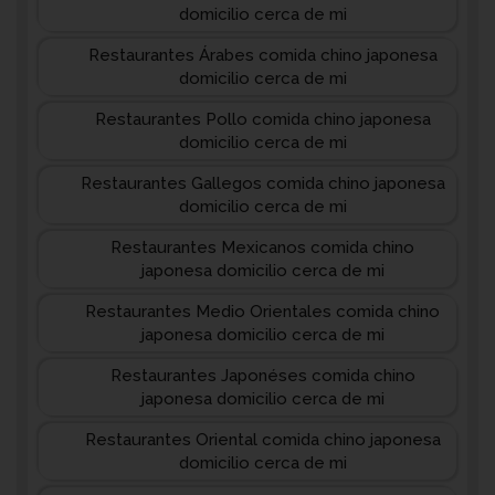
domicilio cerca de mi
Restaurantes Árabes comida chino japonesa
domicilio cerca de mi
Restaurantes Pollo comida chino japonesa
domicilio cerca de mi
Restaurantes Gallegos comida chino japonesa
domicilio cerca de mi
Restaurantes Mexicanos comida chino
japonesa domicilio cerca de mi
Restaurantes Medio Orientales comida chino
japonesa domicilio cerca de mi
Restaurantes Japonéses comida chino
japonesa domicilio cerca de mi
Restaurantes Oriental comida chino japonesa
domicilio cerca de mi