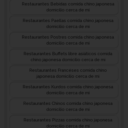
Restaurantes Bebidas comida chino japonesa
domicilio cerca de mi
Restaurantes Paellas comida chino japonesa
domicilio cerca de mi
Restaurantes Postres comida chino japonesa
domicilio cerca de mi
Restaurantes Buffets libre asiáticos comida
chino japonesa domicilio cerca de mi
Restaurantes Francéses comida chino
japonesa domicilio cerca de mi
Restaurantes Kurdos comida chino japonesa
domicilio cerca de mi
Restaurantes Chinos comida chino japonesa
domicilio cerca de mi
Restaurantes Pizzas comida chino japonesa
domicilio cerca de mi