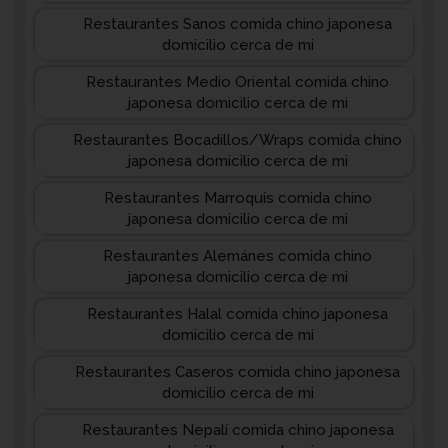
Restaurantes Sanos comida chino japonesa
domicilio cerca de mi
Restaurantes Medio Oriental comida chino
japonesa domicilio cerca de mi
Restaurantes Bocadillos/Wraps comida chino
japonesa domicilio cerca de mi
Restaurantes Marroquís comida chino
japonesa domicilio cerca de mi
Restaurantes Alemánes comida chino
japonesa domicilio cerca de mi
Restaurantes Halal comida chino japonesa
domicilio cerca de mi
Restaurantes Caseros comida chino japonesa
domicilio cerca de mi
Restaurantes Nepalí comida chino japonesa