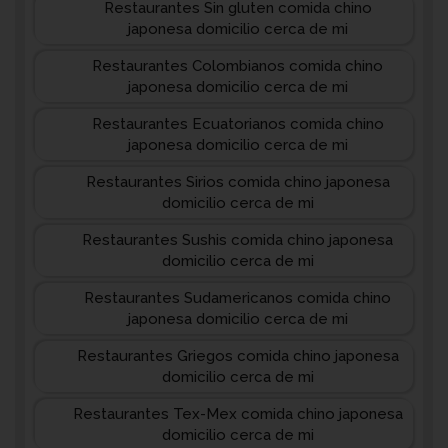
Restaurantes Sin gluten comida chino
japonesa domicilio cerca de mi
Restaurantes Colombianos comida chino
japonesa domicilio cerca de mi
Restaurantes Ecuatorianos comida chino
japonesa domicilio cerca de mi
Restaurantes Sirios comida chino japonesa
domicilio cerca de mi
Restaurantes Sushis comida chino japonesa
domicilio cerca de mi
Restaurantes Sudamericanos comida chino
japonesa domicilio cerca de mi
Restaurantes Griegos comida chino japonesa
domicilio cerca de mi
Restaurantes Tex-Mex comida chino japonesa
domicilio cerca de mi