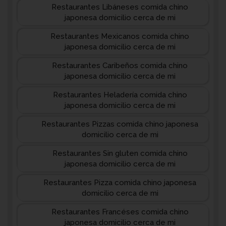
Restaurantes Libáneses comida chino
japonesa domicilio cerca de mi
Restaurantes Mexicanos comida chino
japonesa domicilio cerca de mi
Restaurantes Caribeños comida chino
japonesa domicilio cerca de mi
Restaurantes Heladería comida chino
japonesa domicilio cerca de mi
Restaurantes Pizzas comida chino japonesa
domicilio cerca de mi
Restaurantes Sin gluten comida chino
japonesa domicilio cerca de mi
Restaurantes Pizza comida chino japonesa
domicilio cerca de mi
Restaurantes Francéses comida chino
japonesa domicilio cerca de mi