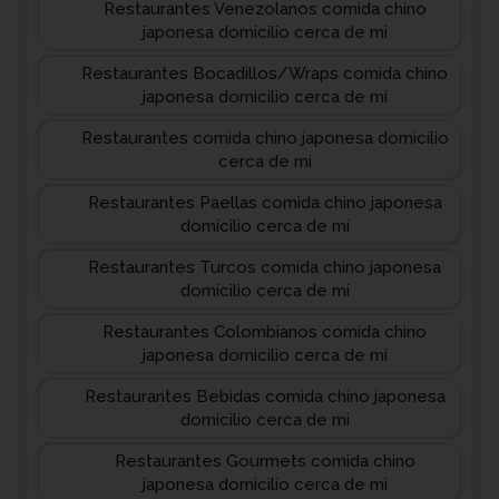
Restaurantes Venezolanos comida chino
japonesa domicilio cerca de mi
Restaurantes Bocadillos/Wraps comida chino
japonesa domicilio cerca de mi
Restaurantes comida chino japonesa domicilio
cerca de mi
Restaurantes Paellas comida chino japonesa
domicilio cerca de mi
Restaurantes Turcos comida chino japonesa
domicilio cerca de mi
Restaurantes Colombianos comida chino
japonesa domicilio cerca de mi
Restaurantes Bebidas comida chino japonesa
domicilio cerca de mi
Restaurantes Gourmets comida chino
japonesa domicilio cerca de mi