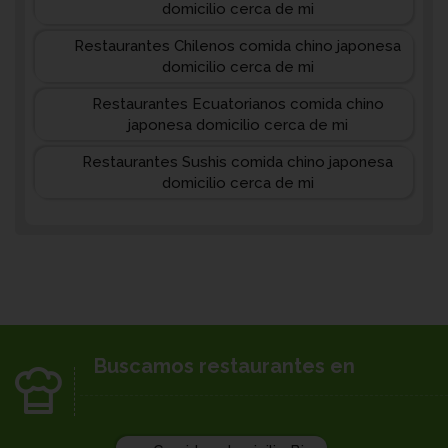
domicilio cerca de mi
Restaurantes Chilenos comida chino japonesa
domicilio cerca de mi
Restaurantes Ecuatorianos comida chino
japonesa domicilio cerca de mi
Restaurantes Sushis comida chino japonesa
domicilio cerca de mi
Buscamos restaurantes en