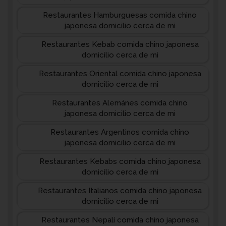
Restaurantes Hamburguesas comida chino
japonesa domicilio cerca de mi
Restaurantes Kebab comida chino japonesa
domicilio cerca de mi
Restaurantes Oriental comida chino japonesa
domicilio cerca de mi
Restaurantes Alemánes comida chino
japonesa domicilio cerca de mi
Restaurantes Argentinos comida chino
japonesa domicilio cerca de mi
Restaurantes Kebabs comida chino japonesa
domicilio cerca de mi
Restaurantes Italianos comida chino japonesa
domicilio cerca de mi
Restaurantes Nepalí comida chino japonesa