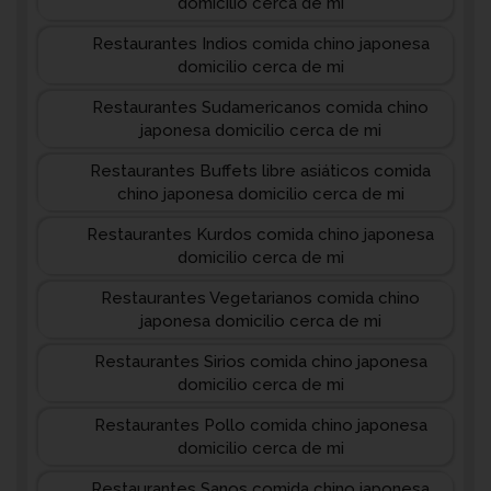
domicilio cerca de mi
Restaurantes Indios comida chino japonesa
domicilio cerca de mi
Restaurantes Sudamericanos comida chino
japonesa domicilio cerca de mi
Restaurantes Buffets libre asiáticos comida
chino japonesa domicilio cerca de mi
Restaurantes Kurdos comida chino japonesa
domicilio cerca de mi
Restaurantes Vegetarianos comida chino
japonesa domicilio cerca de mi
Restaurantes Sirios comida chino japonesa
domicilio cerca de mi
Restaurantes Pollo comida chino japonesa
domicilio cerca de mi
Restaurantes Sanos comida chino japonesa