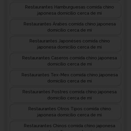
Restaurantes Hamburguesas comida chino
japonesa domicilio cerca de mi
Restaurantes Árabes comida chino japonesa
domicilio cerca de mi
Restaurantes Japonéses comida chino
japonesa domicilio cerca de mi
Restaurantes Caseros comida chino japonesa
domicilio cerca de mi
Restaurantes Tex-Mex comida chino japonesa
domicilio cerca de mi
Restaurantes Postres comida chino japonesa
domicilio cerca de mi
Restaurantes Otros Tipos comida chino
japonesa domicilio cerca de mi
Restaurantes Chinos comida chino japonesa