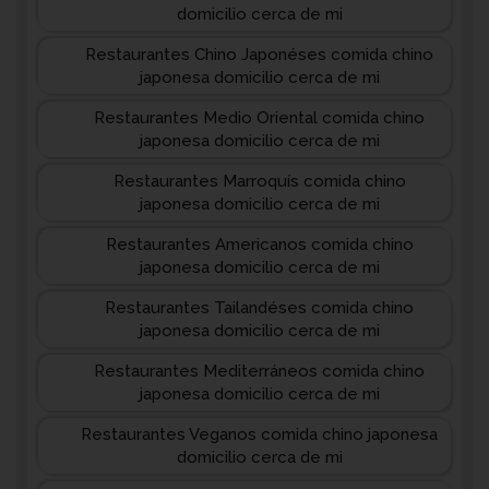
domicilio cerca de mi
Restaurantes Chino Japonéses comida chino
japonesa domicilio cerca de mi
Restaurantes Medio Oriental comida chino
japonesa domicilio cerca de mi
Restaurantes Marroquís comida chino
japonesa domicilio cerca de mi
Restaurantes Americanos comida chino
japonesa domicilio cerca de mi
Restaurantes Tailandéses comida chino
japonesa domicilio cerca de mi
Restaurantes Mediterráneos comida chino
japonesa domicilio cerca de mi
Restaurantes Veganos comida chino japonesa
domicilio cerca de mi