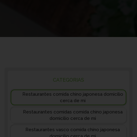
CATEGORIAS
Restaurantes comida chino japonesa domicilio
cerca de mi
Restaurantes comidas comida chino japonesa
domicilio cerca de mi
Restaurantes vasco comida chino japonesa
domicilio cerca de mi