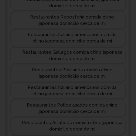
domicilio cerca de mi
Restaurantes Repostería comida chino
japonesa domicilio cerca de mi
Restaurantes Italiano americanos comida
chino japonesa domicilio cerca de mi
Restaurantes Gallegos comida chino japonesa
domicilio cerca de mi
Restaurantes Peruanos comida chino
japonesa domicilio cerca de mi
Restaurantes Italiano americanos comida
chino japonesa domicilio cerca de mi
Restaurantes Pollos asados comida chino
japonesa domicilio cerca de mi
Restaurantes Asiáticos comida chino japonesa
domicilio cerca de mi