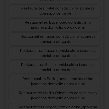
Restaurantes Halal comida chino japonesa
domicilio cerca de mi
Restaurantes Españoles comida chino
japonesa domicilio cerca de mi
Restaurantes Tapas comida chino japonesa
domicilio cerca de mi
Restaurantes Rusos comida chino japonesa
domicilio cerca de mi
Restaurantes Sushi comida chino japonesa
domicilio cerca de mi
Restaurantes Portugueses comida chino
japonesa domicilio cerca de mi
Restaurantes Medio Orientales comida chino
japonesa domicilio cerca de mi
Restaurantes Griegos comida chino japonesa