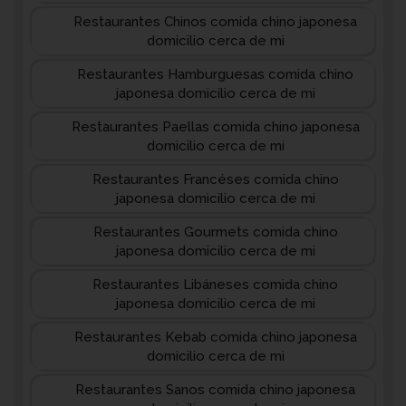
Restaurantes Chinos comida chino japonesa
domicilio cerca de mi
Restaurantes Hamburguesas comida chino
japonesa domicilio cerca de mi
Restaurantes Paellas comida chino japonesa
domicilio cerca de mi
Restaurantes Francéses comida chino
japonesa domicilio cerca de mi
Restaurantes Gourmets comida chino
japonesa domicilio cerca de mi
Restaurantes Libáneses comida chino
japonesa domicilio cerca de mi
Restaurantes Kebab comida chino japonesa
domicilio cerca de mi
Restaurantes Sanos comida chino japonesa