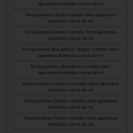
japonesa domicilio cerca de mi
Restaurantes Sushi comida chino japonesa
domicilio cerca de mi
Restaurantes Indios comida chino japonesa
domicilio cerca de mi
Restaurantes Bocadillos/Wraps comida chino
japonesa domicilio cerca de mi
Restaurantes Alemánes comida chino
japonesa domicilio cerca de mi
Restaurantes Italianos comida chino japonesa
domicilio cerca de mi
Restaurantes Sushis comida chino japonesa
domicilio cerca de mi
Restaurantes Rusos comida chino japonesa
domicilio cerca de mi