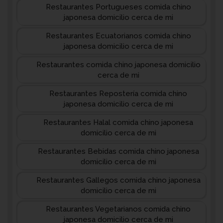
Restaurantes Portugueses comida chino
japonesa domicilio cerca de mi
Restaurantes Ecuatorianos comida chino
japonesa domicilio cerca de mi
Restaurantes comida chino japonesa domicilio
cerca de mi
Restaurantes Repostería comida chino
japonesa domicilio cerca de mi
Restaurantes Halal comida chino japonesa
domicilio cerca de mi
Restaurantes Bebidas comida chino japonesa
domicilio cerca de mi
Restaurantes Gallegos comida chino japonesa
domicilio cerca de mi
Restaurantes Vegetarianos comida chino
japonesa domicilio cerca de mi