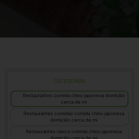
CATEGORIAS
Restaurantes comida chino japonesa domicilio
cerca de mi
Restaurantes comidas comida chino japonesa
domicilio cerca de mi
Restaurantes vasco comida chino japonesa
domicilio cerca de mi