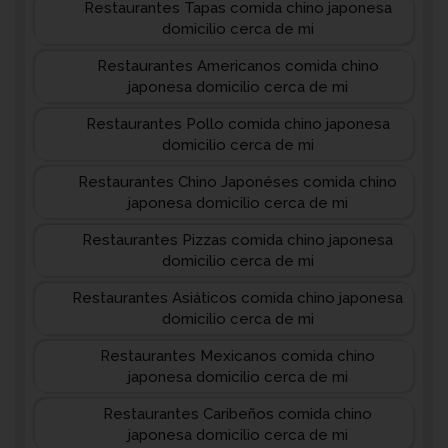
Restaurantes Tapas comida chino japonesa
domicilio cerca de mi
Restaurantes Americanos comida chino
japonesa domicilio cerca de mi
Restaurantes Pollo comida chino japonesa
domicilio cerca de mi
Restaurantes Chino Japonéses comida chino
japonesa domicilio cerca de mi
Restaurantes Pizzas comida chino japonesa
domicilio cerca de mi
Restaurantes Asiáticos comida chino japonesa
domicilio cerca de mi
Restaurantes Mexicanos comida chino
japonesa domicilio cerca de mi
Restaurantes Caribeños comida chino
japonesa domicilio cerca de mi