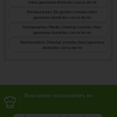
chino japonesa domicilio cerca de mi
Restaurantes Sin gluten comida chino
japonesa domicilio cerca de mi
Restaurantes Medio Oriental comida chino
japonesa domicilio cerca de mi
Restaurantes Oriental comida chino japonesa
domicilio cerca de mi
Buscamos restaurantes en