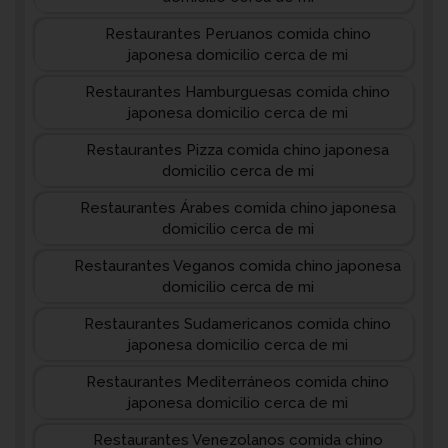
Restaurantes Peruanos comida chino
japonesa domicilio cerca de mi
Restaurantes Hamburguesas comida chino
japonesa domicilio cerca de mi
Restaurantes Pizza comida chino japonesa
domicilio cerca de mi
Restaurantes Árabes comida chino japonesa
domicilio cerca de mi
Restaurantes Veganos comida chino japonesa
domicilio cerca de mi
Restaurantes Sudamericanos comida chino
japonesa domicilio cerca de mi
Restaurantes Mediterráneos comida chino
japonesa domicilio cerca de mi
Restaurantes Venezolanos comida chino