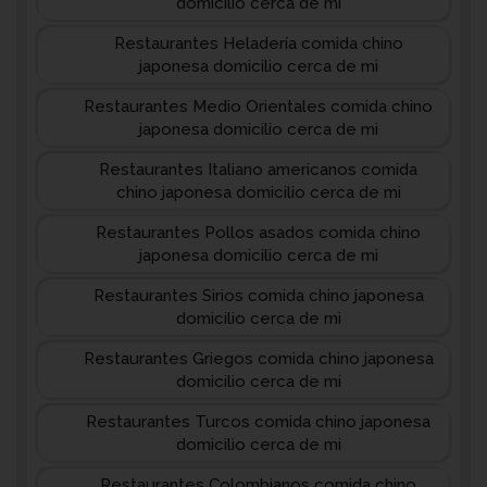
domicilio cerca de mi
Restaurantes Heladería comida chino
japonesa domicilio cerca de mi
Restaurantes Medio Orientales comida chino
japonesa domicilio cerca de mi
Restaurantes Italiano americanos comida
chino japonesa domicilio cerca de mi
Restaurantes Pollos asados comida chino
japonesa domicilio cerca de mi
Restaurantes Sirios comida chino japonesa
domicilio cerca de mi
Restaurantes Griegos comida chino japonesa
domicilio cerca de mi
Restaurantes Turcos comida chino japonesa
domicilio cerca de mi
Restaurantes Colombianos comida chino