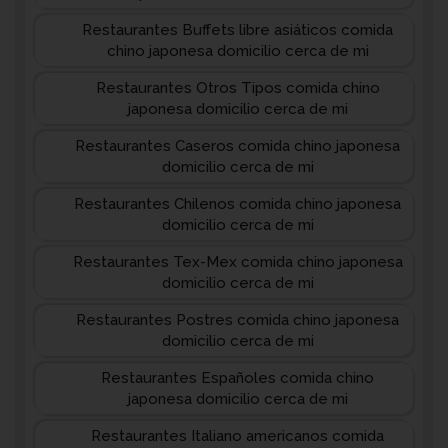
Restaurantes Buffets libre asiáticos comida
chino japonesa domicilio cerca de mi
Restaurantes Otros Tipos comida chino
japonesa domicilio cerca de mi
Restaurantes Caseros comida chino japonesa
domicilio cerca de mi
Restaurantes Chilenos comida chino japonesa
domicilio cerca de mi
Restaurantes Tex-Mex comida chino japonesa
domicilio cerca de mi
Restaurantes Postres comida chino japonesa
domicilio cerca de mi
Restaurantes Españoles comida chino
japonesa domicilio cerca de mi
Restaurantes Italiano americanos comida