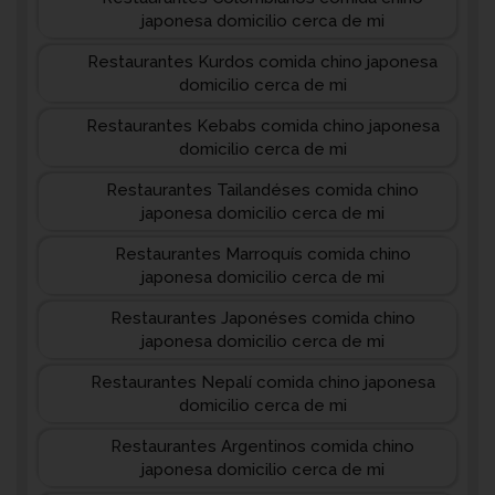
japonesa domicilio cerca de mi
Restaurantes Kurdos comida chino japonesa
domicilio cerca de mi
Restaurantes Kebabs comida chino japonesa
domicilio cerca de mi
Restaurantes Tailandéses comida chino
japonesa domicilio cerca de mi
Restaurantes Marroquís comida chino
japonesa domicilio cerca de mi
Restaurantes Japonéses comida chino
japonesa domicilio cerca de mi
Restaurantes Nepalí comida chino japonesa
domicilio cerca de mi
Restaurantes Argentinos comida chino
japonesa domicilio cerca de mi