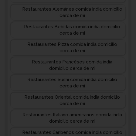
Restaurantes Alemánes comida india domicilio
cerca de mi
Restaurantes Bebidas comida india domicilio
cerca de mi
Restaurantes Pizza comida india domicilio
cerca de mi
Restaurantes Francéses comida india
domicilio cerca de mi
Restaurantes Sushi comida india domicilio
cerca de mi
Restaurantes Oriental comida india domicilio
cerca de mi
Restaurantes Italiano americanos comida india
domicilio cerca de mi
Restaurantes Caribeños comida india domicilio