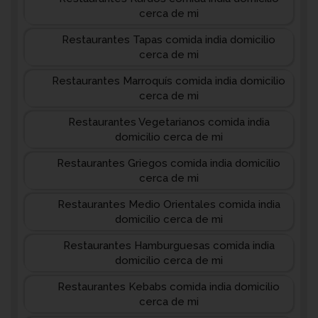
cerca de mi
Restaurantes Tapas comida india domicilio
cerca de mi
Restaurantes Marroquís comida india domicilio
cerca de mi
Restaurantes Vegetarianos comida india
domicilio cerca de mi
Restaurantes Griegos comida india domicilio
cerca de mi
Restaurantes Medio Orientales comida india
domicilio cerca de mi
Restaurantes Hamburguesas comida india
domicilio cerca de mi
Restaurantes Kebabs comida india domicilio
cerca de mi