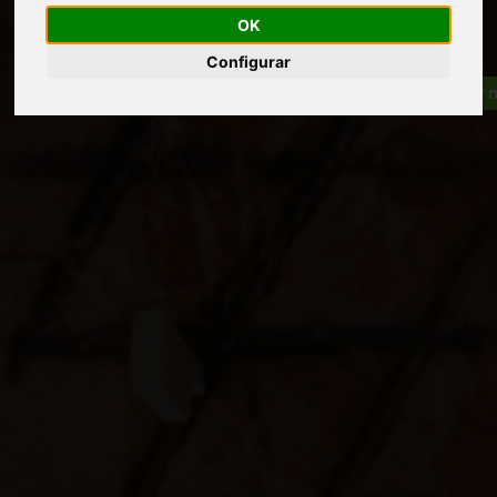
OK
Configurar