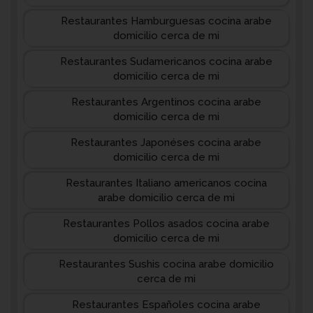
Restaurantes Hamburguesas cocina arabe
domicilio cerca de mi
Restaurantes Sudamericanos cocina arabe
domicilio cerca de mi
Restaurantes Argentinos cocina arabe
domicilio cerca de mi
Restaurantes Japonéses cocina arabe
domicilio cerca de mi
Restaurantes Italiano americanos cocina
arabe domicilio cerca de mi
Restaurantes Pollos asados cocina arabe
domicilio cerca de mi
Restaurantes Sushis cocina arabe domicilio
cerca de mi
Restaurantes Españoles cocina arabe