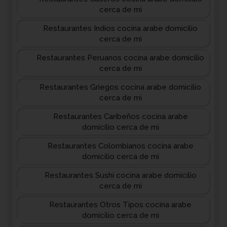
cerca de mi
Restaurantes Indios cocina arabe domicilio
cerca de mi
Restaurantes Peruanos cocina arabe domicilio
cerca de mi
Restaurantes Griegos cocina arabe domicilio
cerca de mi
Restaurantes Caribeños cocina arabe
domicilio cerca de mi
Restaurantes Colombianos cocina arabe
domicilio cerca de mi
Restaurantes Sushi cocina arabe domicilio
cerca de mi
Restaurantes Otros Tipos cocina arabe
domicilio cerca de mi