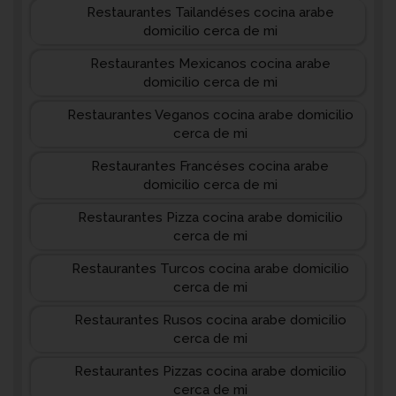
Restaurantes Tailandéses cocina arabe
domicilio cerca de mi
Restaurantes Mexicanos cocina arabe
domicilio cerca de mi
Restaurantes Veganos cocina arabe domicilio
cerca de mi
Restaurantes Francéses cocina arabe
domicilio cerca de mi
Restaurantes Pizza cocina arabe domicilio
cerca de mi
Restaurantes Turcos cocina arabe domicilio
cerca de mi
Restaurantes Rusos cocina arabe domicilio
cerca de mi
Restaurantes Pizzas cocina arabe domicilio
cerca de mi