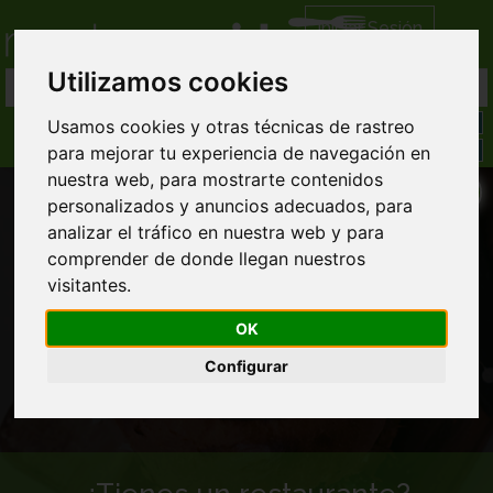
Iniciar Sesión
Utilizamos cookies
Usamos cookies y otras técnicas de rastreo
para mejorar tu experiencia de navegación en
nuestra web, para mostrarte contenidos
personalizados y anuncios adecuados, para
analizar el tráfico en nuestra web y para
comprender de donde llegan nuestros
visitantes.
Comida a domicilio en Jamilena
OK
Configurar