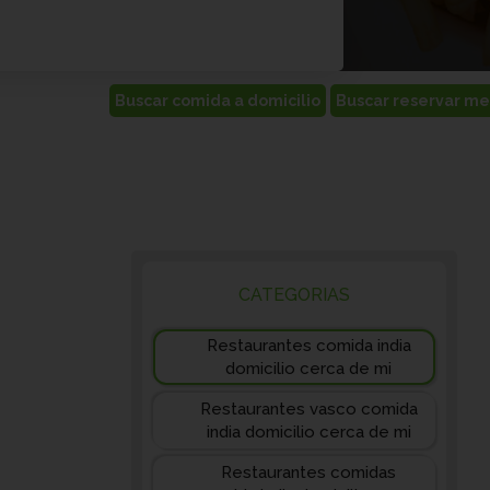
CATEGORIAS
Restaurantes comida india
domicilio cerca de mi
Restaurantes vasco comida
india domicilio cerca de mi
Restaurantes comidas