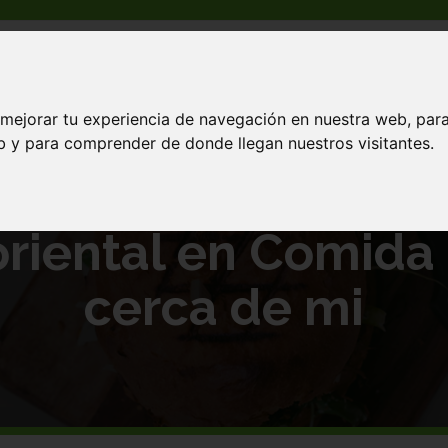
 mejorar tu experiencia de navegación en nuestra web, par
 cerca de mi
eb y para comprender de donde llegan nuestros visitantes.
riental en Comida 
cerca de mi