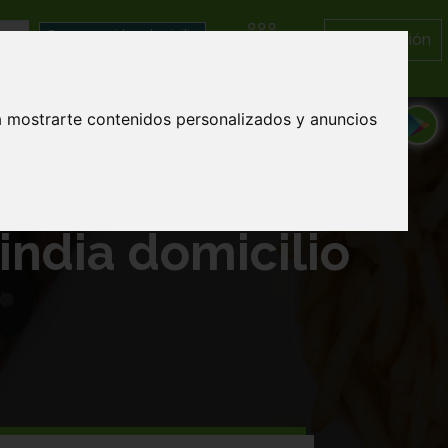
Iniciar Sesión
Categorías
a mostrarte contenidos personalizados y anuncios
india domicilio