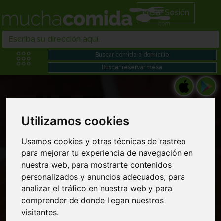
Iniciar Sesión
Utilizamos cookies
Restaurantes paellas en Comida india
Usamos cookies y otras técnicas de rastreo
para mejorar tu experiencia de navegación en
domicilio cerca de mi
nuestra web, para mostrarte contenidos
personalizados y anuncios adecuados, para
analizar el tráfico en nuestra web y para
comprender de donde llegan nuestros
visitantes.