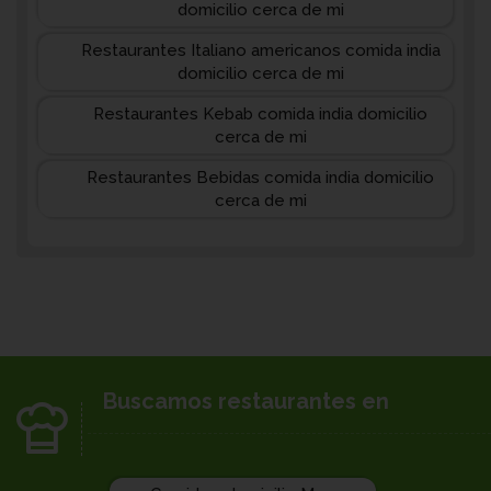
domicilio cerca de mi
Restaurantes Italiano americanos comida india
domicilio cerca de mi
Restaurantes Kebab comida india domicilio
cerca de mi
Restaurantes Bebidas comida india domicilio
cerca de mi
Buscamos restaurantes en