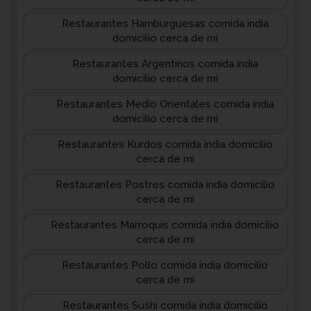
Restaurantes Hamburguesas comida india
domicilio cerca de mi
Restaurantes Argentinos comida india
domicilio cerca de mi
Restaurantes Medio Orientales comida india
domicilio cerca de mi
Restaurantes Kurdos comida india domicilio
cerca de mi
Restaurantes Postres comida india domicilio
cerca de mi
Restaurantes Marroquís comida india domicilio
cerca de mi
Restaurantes Pollo comida india domicilio
cerca de mi
Restaurantes Sushi comida india domicilio