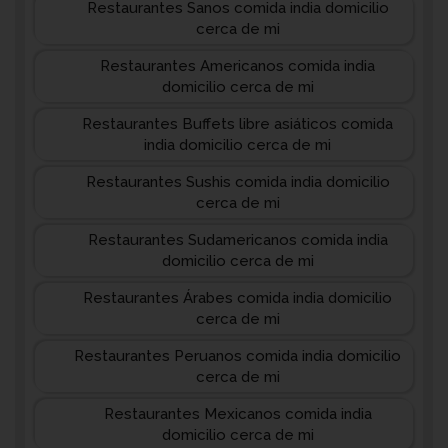
Restaurantes Sanos comida india domicilio
cerca de mi
Restaurantes Americanos comida india
domicilio cerca de mi
Restaurantes Buffets libre asiáticos comida
india domicilio cerca de mi
Restaurantes Sushis comida india domicilio
cerca de mi
Restaurantes Sudamericanos comida india
domicilio cerca de mi
Restaurantes Árabes comida india domicilio
cerca de mi
Restaurantes Peruanos comida india domicilio
cerca de mi
Restaurantes Mexicanos comida india
domicilio cerca de mi