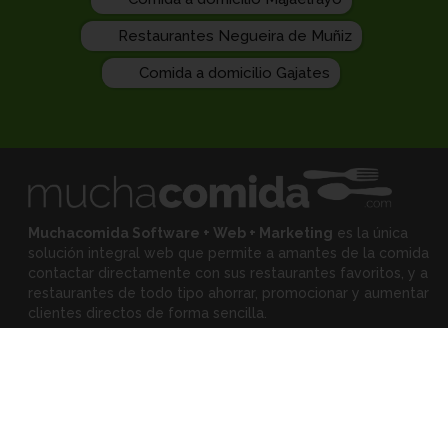
Restaurantes Negueira de Muñiz
Comida a domicilio Gajates
Muchacomida Software + Web + Marketing
es la única
solución integral web que permite a amantes de la comida
contactar directamente con sus restaurantes favoritos, y
a
restaurantes de todo tipo ahorrar, promocionar y aumentar
clientes directos de forma sencilla.
Expertos
•
Eloy Rodríguez
(Mejora tu restaurante)
•
Montserrat Landa
(Mejora tu alimentación)