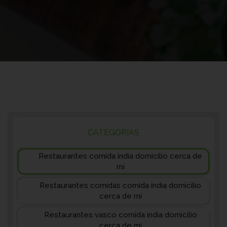
CATEGORIAS
Restaurantes comida india domicilio cerca de
mi
Restaurantes comidas comida india domicilio
cerca de mi
Restaurantes vasco comida india domicilio
cerca de mi