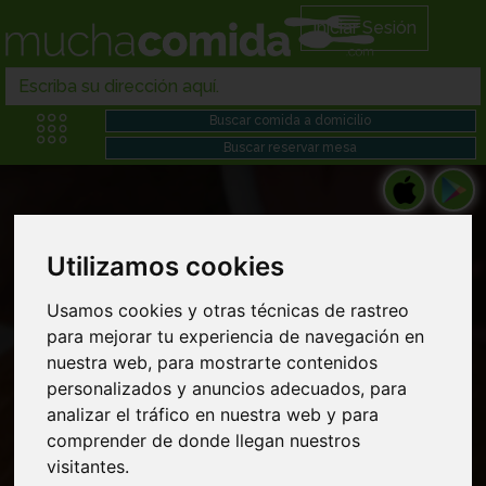
Iniciar Sesión
Utilizamos cookies
Restaurantes mexicanos en Comida india
Usamos cookies y otras técnicas de rastreo
para mejorar tu experiencia de navegación en
domicilio cerca de mi
nuestra web, para mostrarte contenidos
personalizados y anuncios adecuados, para
analizar el tráfico en nuestra web y para
comprender de donde llegan nuestros
visitantes.