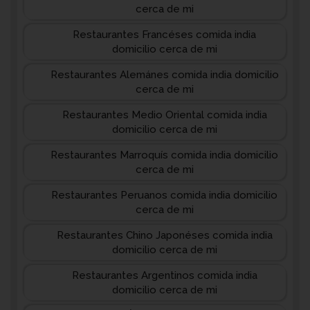
cerca de mi
Restaurantes Francéses comida india
domicilio cerca de mi
Restaurantes Alemánes comida india domicilio
cerca de mi
Restaurantes Medio Oriental comida india
domicilio cerca de mi
Restaurantes Marroquís comida india domicilio
cerca de mi
Restaurantes Peruanos comida india domicilio
cerca de mi
Restaurantes Chino Japonéses comida india
domicilio cerca de mi
Restaurantes Argentinos comida india
domicilio cerca de mi