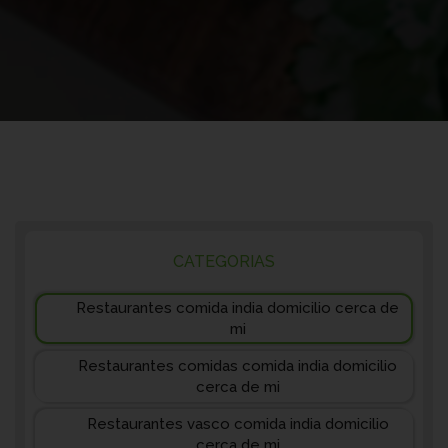
CATEGORIAS
Restaurantes comida india domicilio cerca de
mi
Restaurantes comidas comida india domicilio
cerca de mi
Restaurantes vasco comida india domicilio
cerca de mi