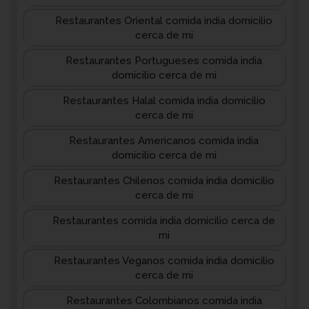
Restaurantes Oriental comida india domicilio
cerca de mi
Restaurantes Portugueses comida india
domicilio cerca de mi
Restaurantes Halal comida india domicilio
cerca de mi
Restaurantes Americanos comida india
domicilio cerca de mi
Restaurantes Chilenos comida india domicilio
cerca de mi
Restaurantes comida india domicilio cerca de
mi
Restaurantes Veganos comida india domicilio
cerca de mi
Restaurantes Colombianos comida india