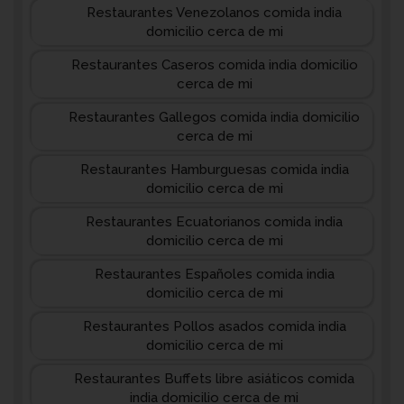
Restaurantes Venezolanos comida india
domicilio cerca de mi
Restaurantes Caseros comida india domicilio
cerca de mi
Restaurantes Gallegos comida india domicilio
cerca de mi
Restaurantes Hamburguesas comida india
domicilio cerca de mi
Restaurantes Ecuatorianos comida india
domicilio cerca de mi
Restaurantes Españoles comida india
domicilio cerca de mi
Restaurantes Pollos asados comida india
domicilio cerca de mi
Restaurantes Buffets libre asiáticos comida
india domicilio cerca de mi