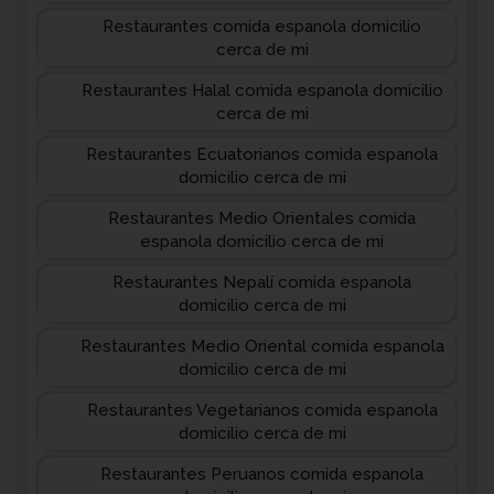
Restaurantes comida espanola domicilio
cerca de mi
Restaurantes Halal comida espanola domicilio
cerca de mi
Restaurantes Ecuatorianos comida espanola
domicilio cerca de mi
Restaurantes Medio Orientales comida
espanola domicilio cerca de mi
Restaurantes Nepalí comida espanola
domicilio cerca de mi
Restaurantes Medio Oriental comida espanola
domicilio cerca de mi
Restaurantes Vegetarianos comida espanola
domicilio cerca de mi
Restaurantes Peruanos comida espanola