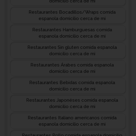
domicilio cerca de mi
Restaurantes Bocadillos/Wraps comida
espanola domicilio cerca de mi
Restaurantes Hamburguesas comida
espanola domicilio cerca de mi
Restaurantes Sin gluten comida espanola
domicilio cerca de mi
Restaurantes Árabes comida espanola
domicilio cerca de mi
Restaurantes Bebidas comida espanola
domicilio cerca de mi
Restaurantes Japonéses comida espanola
domicilio cerca de mi
Restaurantes Italiano americanos comida
espanola domicilio cerca de mi
Restaurantes Pollo comida espanola domicilio