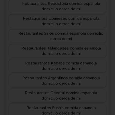
Restaurantes Repostería comida espanola
domicilio cerca de mi
Restaurantes Libáneses comida espanola
domicilio cerca de mi
Restaurantes Sirios comida espanola domicilio
cerca de mi
Restaurantes Tailandéses comida espanola
domicilio cerca de mi
Restaurantes Kebabs comida espanola
domicilio cerca de mi
Restaurantes Argentinos comida espanola
domicilio cerca de mi
Restaurantes Oriental comida espanola
domicilio cerca de mi
Restaurantes Sushis comida espanola
domicilio cerca de mi