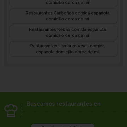
domicilio cerca de mi
Restaurantes Caribeños comida espanola
domicilio cerca de mi
Restaurantes Kebab comida espanola
domicilio cerca de mi
Restaurantes Hamburguesas comida
espanola domicilio cerca de mi
Buscamos restaurantes en