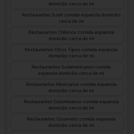
domicilio cerca de mi
Restaurantes Sushi comida espanola domicilio
cerca de mi
Restaurantes Chilenos comida espanola
domicilio cerca de mi
Restaurantes Otros Tipos comida espanola
domicilio cerca de mi
Restaurantes Sudamericanos comida
espanola domicilio cerca de mi
Restaurantes Mexicanos comida espanola
domicilio cerca de mi
Restaurantes Colombianos comida espanola
domicilio cerca de mi
Restaurantes Gourmets comida espanola
domicilio cerca de mi