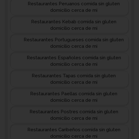
Restaurantes Peruanos comida sin gluten
domicilio cerca de mi
Restaurantes Kebab comida sin gluten
domicilio cerca de mi
Restaurantes Portugueses comida sin gluten
domicilio cerca de mi
Restaurantes Españoles comida sin gluten
domicilio cerca de mi
Restaurantes Tapas comida sin gluten
domicilio cerca de mi
Restaurantes Paellas comida sin gluten
domicilio cerca de mi
Restaurantes Postres comida sin gluten
domicilio cerca de mi
Restaurantes Caribeños comida sin gluten
domicilio cerca de mi