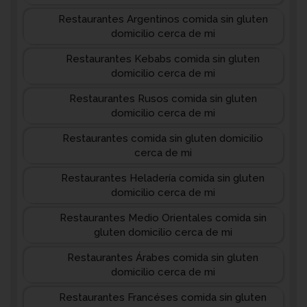
Restaurantes Argentinos comida sin gluten
domicilio cerca de mi
Restaurantes Kebabs comida sin gluten
domicilio cerca de mi
Restaurantes Rusos comida sin gluten
domicilio cerca de mi
Restaurantes comida sin gluten domicilio
cerca de mi
Restaurantes Heladería comida sin gluten
domicilio cerca de mi
Restaurantes Medio Orientales comida sin
gluten domicilio cerca de mi
Restaurantes Árabes comida sin gluten
domicilio cerca de mi
Restaurantes Francéses comida sin gluten