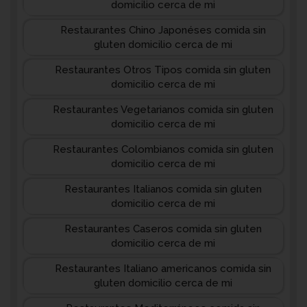
domicilio cerca de mi
Restaurantes Chino Japonéses comida sin
gluten domicilio cerca de mi
Restaurantes Otros Tipos comida sin gluten
domicilio cerca de mi
Restaurantes Vegetarianos comida sin gluten
domicilio cerca de mi
Restaurantes Colombianos comida sin gluten
domicilio cerca de mi
Restaurantes Italianos comida sin gluten
domicilio cerca de mi
Restaurantes Caseros comida sin gluten
domicilio cerca de mi
Restaurantes Italiano americanos comida sin
gluten domicilio cerca de mi