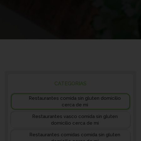
CATEGORIAS
Restaurantes comida sin gluten domicilio
cerca de mi
Restaurantes vasco comida sin gluten
domicilio cerca de mi
Restaurantes comidas comida sin gluten