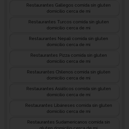
Restaurantes Gallegos comida sin gluten
domicilio cerca de mi
Restaurantes Turcos comida sin gluten
domicilio cerca de mi
Restaurantes Nepalí comida sin gluten
domicilio cerca de mi
Restaurantes Pizza comida sin gluten
domicilio cerca de mi
Restaurantes Chilenos comida sin gluten
domicilio cerca de mi
Restaurantes Asiáticos comida sin gluten
domicilio cerca de mi
Restaurantes Libáneses comida sin gluten
domicilio cerca de mi
Restaurantes Sudamericanos comida sin
gluten domicilio cerca de mi