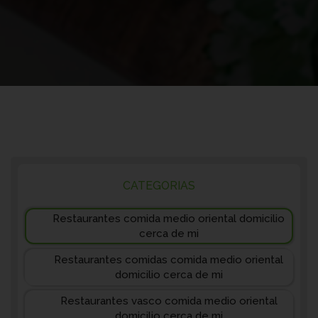
CATEGORIAS
Restaurantes comida medio oriental domicilio
cerca de mi
Restaurantes comidas comida medio oriental
domicilio cerca de mi
Restaurantes vasco comida medio oriental
domicilio cerca de mi