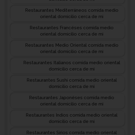
Restaurantes Mediterráneos comida medio
oriental domicilio cerca de mi
Restaurantes Francéses comida medio
oriental domicilio cerca de mi
Restaurantes Medio Oriental comida medio
oriental domicilio cerca de mi
Restaurantes Italianos comida medio oriental
domicilio cerca de mi
Restaurantes Sushi comida medio oriental
domicilio cerca de mi
Restaurantes Japonéses comida medio
oriental domicilio cerca de mi
Restaurantes Indios comida medio oriental
domicilio cerca de mi
Restaurantes Sirios comida medio oriental