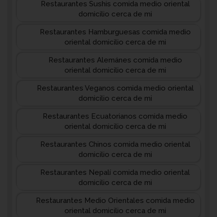
Restaurantes Sushis comida medio oriental
domicilio cerca de mi
Restaurantes Hamburguesas comida medio
oriental domicilio cerca de mi
Restaurantes Alemánes comida medio
oriental domicilio cerca de mi
Restaurantes Veganos comida medio oriental
domicilio cerca de mi
Restaurantes Ecuatorianos comida medio
oriental domicilio cerca de mi
Restaurantes Chinos comida medio oriental
domicilio cerca de mi
Restaurantes Nepalí comida medio oriental
domicilio cerca de mi
Restaurantes Medio Orientales comida medio
oriental domicilio cerca de mi