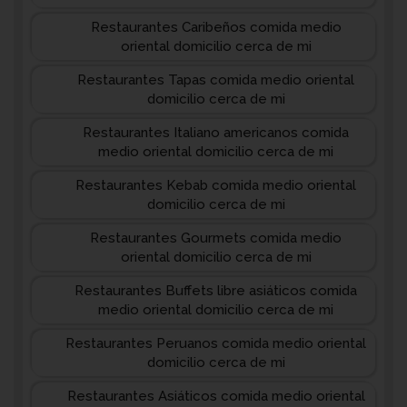
Restaurantes Caribeños comida medio
oriental domicilio cerca de mi
Restaurantes Tapas comida medio oriental
domicilio cerca de mi
Restaurantes Italiano americanos comida
medio oriental domicilio cerca de mi
Restaurantes Kebab comida medio oriental
domicilio cerca de mi
Restaurantes Gourmets comida medio
oriental domicilio cerca de mi
Restaurantes Buffets libre asiáticos comida
medio oriental domicilio cerca de mi
Restaurantes Peruanos comida medio oriental
domicilio cerca de mi
Restaurantes Asiáticos comida medio oriental