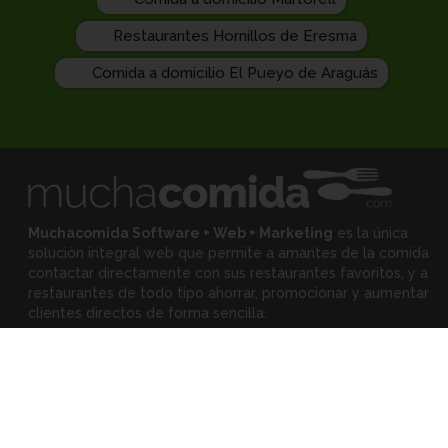
Restaurantes Hornillos de Eresma
Comida a domicilio El Pueyo de Araguás
Muchacomida Software + Web + Marketing
es la única
solución integral web que permite a amantes de la comida
contactar directamente con sus restaurantes favoritos, y
a
restaurantes de todo tipo ahorrar, promocionar y aumentar
clientes directos de forma sencilla.
Expertos
•
Eloy Rodríguez
(Mejora tu restaurante)
•
Montserrat Landa
(Mejora tu alimentación)