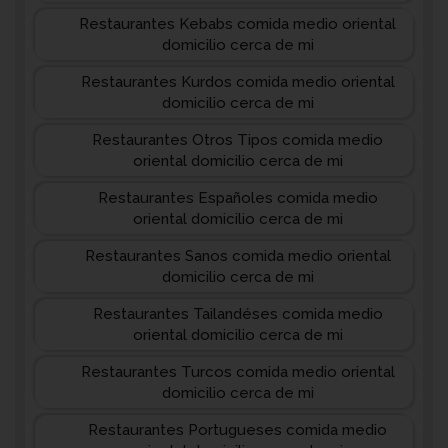
Restaurantes Kebabs comida medio oriental
domicilio cerca de mi
Restaurantes Kurdos comida medio oriental
domicilio cerca de mi
Restaurantes Otros Tipos comida medio
oriental domicilio cerca de mi
Restaurantes Españoles comida medio
oriental domicilio cerca de mi
Restaurantes Sanos comida medio oriental
domicilio cerca de mi
Restaurantes Tailandéses comida medio
oriental domicilio cerca de mi
Restaurantes Turcos comida medio oriental
domicilio cerca de mi
Restaurantes Portugueses comida medio