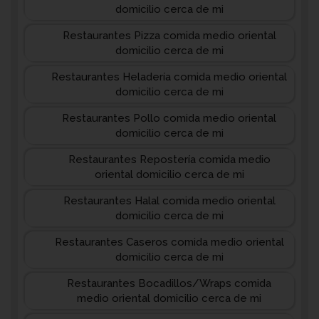
domicilio cerca de mi
Restaurantes Pizza comida medio oriental
domicilio cerca de mi
Restaurantes Heladería comida medio oriental
domicilio cerca de mi
Restaurantes Pollo comida medio oriental
domicilio cerca de mi
Restaurantes Repostería comida medio
oriental domicilio cerca de mi
Restaurantes Halal comida medio oriental
domicilio cerca de mi
Restaurantes Caseros comida medio oriental
domicilio cerca de mi
Restaurantes Bocadillos/Wraps comida
medio oriental domicilio cerca de mi