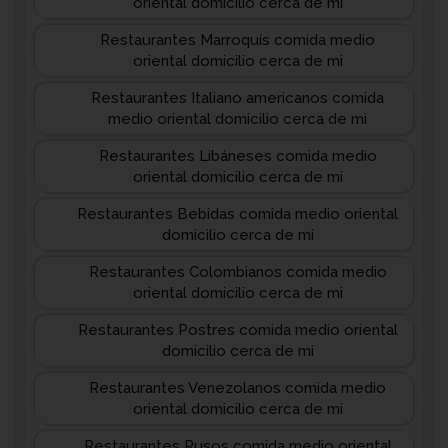
oriental domicilio cerca de mi
Restaurantes Marroquís comida medio
oriental domicilio cerca de mi
Restaurantes Italiano americanos comida
medio oriental domicilio cerca de mi
Restaurantes Libáneses comida medio
oriental domicilio cerca de mi
Restaurantes Bebidas comida medio oriental
domicilio cerca de mi
Restaurantes Colombianos comida medio
oriental domicilio cerca de mi
Restaurantes Postres comida medio oriental
domicilio cerca de mi
Restaurantes Venezolanos comida medio
oriental domicilio cerca de mi
Restaurantes Rusos comida medio oriental