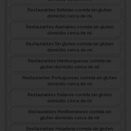
Restaurantes Bebidas comida sin gluten
domicilio cerca de mi
Restaurantes Alemánes comida sin gluten
domicilio cerca de mi
Restaurantes Sin gluten comida sin gluten
domicilio cerca de mi
Restaurantes Hamburguesas comida sin
gluten domicilio cerca de mi
Restaurantes Portugueses comida sin gluten
domicilio cerca de mi
Restaurantes Italianos comida sin gluten
domicilio cerca de mi
Restaurantes Mediterráneos comida sin
gluten domicilio cerca de mi
Restaurantes Heladería comida sin gluten