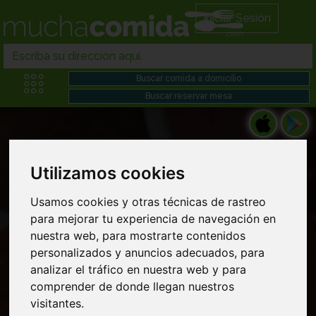
Iniciar Sesión
Utilizamos cookies
Restaurantes venezolanos en Comida sin
Usamos cookies y otras técnicas de rastreo
para mejorar tu experiencia de navegación en
gluten domicilio cerca de mi
nuestra web, para mostrarte contenidos
personalizados y anuncios adecuados, para
analizar el tráfico en nuestra web y para
comprender de donde llegan nuestros
visitantes.