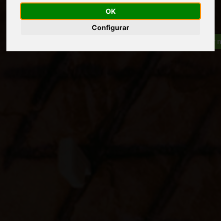
OK
Configurar