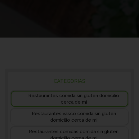
CATEGORIAS
Restaurantes comida sin gluten domicilio
cerca de mi
Restaurantes vasco comida sin gluten
domicilio cerca de mi
Restaurantes comidas comida sin gluten
domicilio cerca de mi