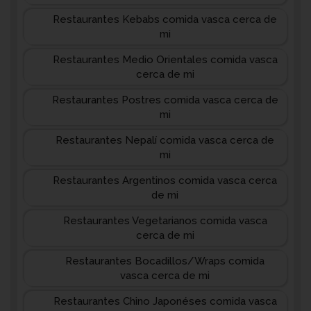
Restaurantes Kebabs comida vasca cerca de
mi
Restaurantes Medio Orientales comida vasca
cerca de mi
Restaurantes Postres comida vasca cerca de
mi
Restaurantes Nepalí comida vasca cerca de
mi
Restaurantes Argentinos comida vasca cerca
de mi
Restaurantes Vegetarianos comida vasca
cerca de mi
Restaurantes Bocadillos/Wraps comida
vasca cerca de mi
Restaurantes Chino Japonéses comida vasca