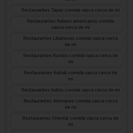
Restaurantes Tapas comida vasca cerca de mi
Restaurantes Italiano americanos comida
vasca cerca de mi
Restaurantes Libáneses comida vasca cerca
de mi
Restaurantes Kurdos comida vasca cerca de
mi
Restaurantes Kebab comida vasca cerca de
mi
Restaurantes Indios comida vasca cerca de mi
Restaurantes Alemánes comida vasca cerca
de mi
Restaurantes Oriental comida vasca cerca de
mi