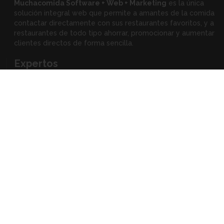
Muchacomida Software + Web + Marketing
es la única
solución integral web que permite a amantes de la comida
contactar directamente con sus restaurantes favoritos, y
a
restaurantes de todo tipo ahorrar, promocionar y aumentar
clientes directos de forma sencilla.
Expertos
•
Eloy Rodríguez
(Mejora tu restaurante)
•
Montserrat Landa
(Mejora tu alimentación)
Blog Muchacomida
Contacto Muchacomida
Calle Echegaray 6, Madrid. España
Social Media