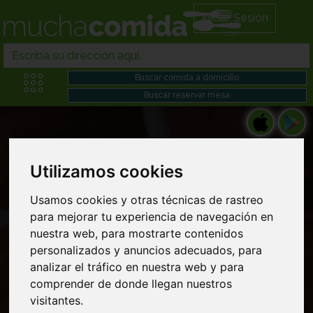
Iniciar Sesión
Utilizamos cookies
Restaurantes sushis en Comida sin gluten
Usamos cookies y otras técnicas de rastreo
para mejorar tu experiencia de navegación en
domicilio cerca de mi
nuestra web, para mostrarte contenidos
personalizados y anuncios adecuados, para
analizar el tráfico en nuestra web y para
comprender de donde llegan nuestros
visitantes.