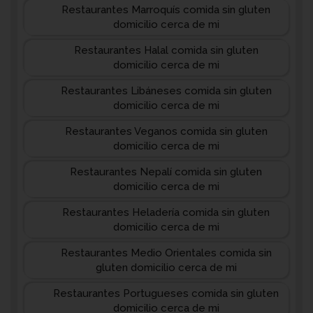
Restaurantes Marroquís comida sin gluten
domicilio cerca de mi
Restaurantes Halal comida sin gluten
domicilio cerca de mi
Restaurantes Libáneses comida sin gluten
domicilio cerca de mi
Restaurantes Veganos comida sin gluten
domicilio cerca de mi
Restaurantes Nepalí comida sin gluten
domicilio cerca de mi
Restaurantes Heladería comida sin gluten
domicilio cerca de mi
Restaurantes Medio Orientales comida sin
gluten domicilio cerca de mi
Restaurantes Portugueses comida sin gluten
domicilio cerca de mi