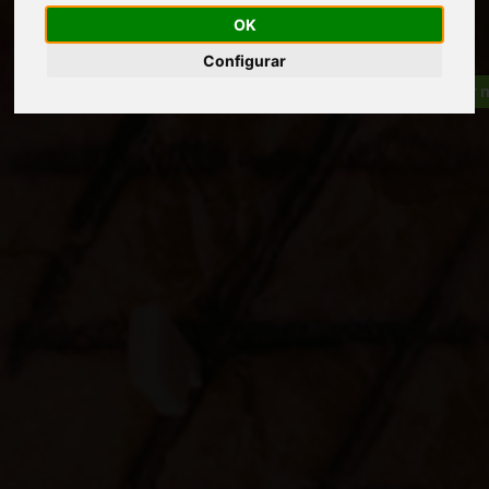
OK
Configurar