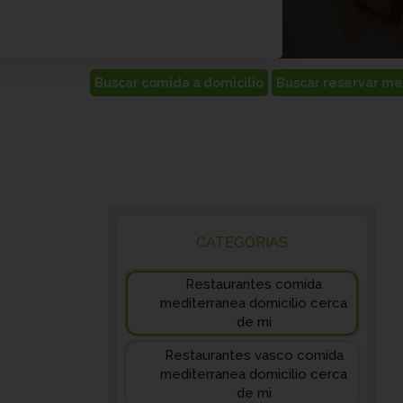
CATEGORIAS
Restaurantes comida
mediterranea domicilio cerca
de mi
Restaurantes vasco comida
mediterranea domicilio cerca
de mi