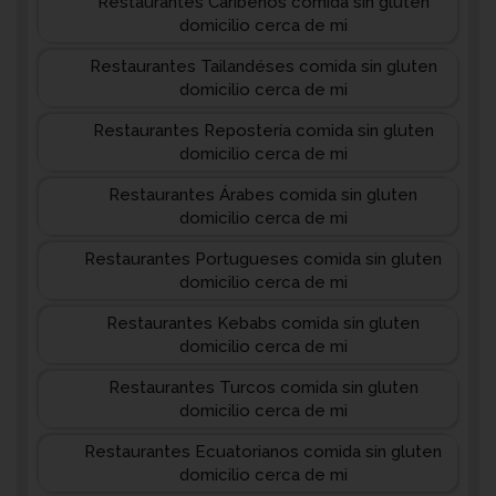
Restaurantes Caribeños comida sin gluten
domicilio cerca de mi
Restaurantes Tailandéses comida sin gluten
domicilio cerca de mi
Restaurantes Repostería comida sin gluten
domicilio cerca de mi
Restaurantes Árabes comida sin gluten
domicilio cerca de mi
Restaurantes Portugueses comida sin gluten
domicilio cerca de mi
Restaurantes Kebabs comida sin gluten
domicilio cerca de mi
Restaurantes Turcos comida sin gluten
domicilio cerca de mi
Restaurantes Ecuatorianos comida sin gluten
domicilio cerca de mi