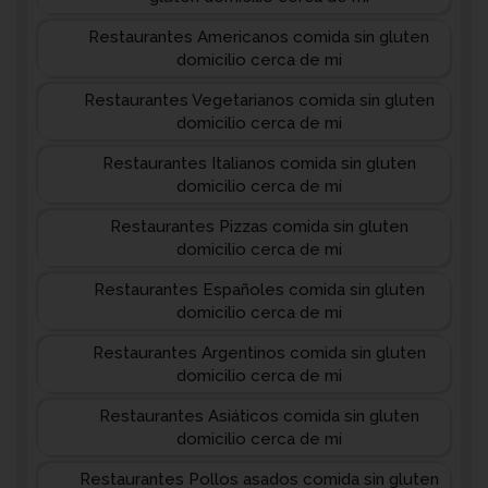
Restaurantes Americanos comida sin gluten
domicilio cerca de mi
Restaurantes Vegetarianos comida sin gluten
domicilio cerca de mi
Restaurantes Italianos comida sin gluten
domicilio cerca de mi
Restaurantes Pizzas comida sin gluten
domicilio cerca de mi
Restaurantes Españoles comida sin gluten
domicilio cerca de mi
Restaurantes Argentinos comida sin gluten
domicilio cerca de mi
Restaurantes Asiáticos comida sin gluten
domicilio cerca de mi
Restaurantes Pollos asados comida sin gluten