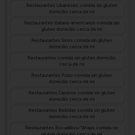
Restaurantes Libáneses comida sin gluten
domicilio cerca de mi
Restaurantes Italiano americanos comida sin
gluten domicilio cerca de mi
Restaurantes Sirios comida sin gluten
domicilio cerca de mi
Restaurantes comida sin gluten domicilio
cerca de mi
Restaurantes Pollo comida sin gluten
domicilio cerca de mi
Restaurantes Caseros comida sin gluten
domicilio cerca de mi
Restaurantes Bebidas comida sin gluten
domicilio cerca de mi
Restaurantes Bocadillos/Wraps comida sin
gluten domicilio cerca de mi