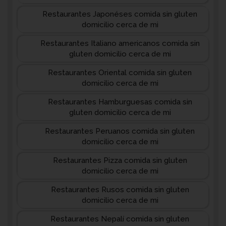
Restaurantes Japonéses comida sin gluten
domicilio cerca de mi
Restaurantes Italiano americanos comida sin
gluten domicilio cerca de mi
Restaurantes Oriental comida sin gluten
domicilio cerca de mi
Restaurantes Hamburguesas comida sin
gluten domicilio cerca de mi
Restaurantes Peruanos comida sin gluten
domicilio cerca de mi
Restaurantes Pizza comida sin gluten
domicilio cerca de mi
Restaurantes Rusos comida sin gluten
domicilio cerca de mi
Restaurantes Nepalí comida sin gluten