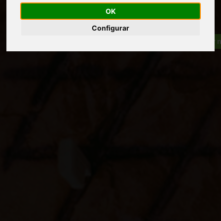
OK
Configurar