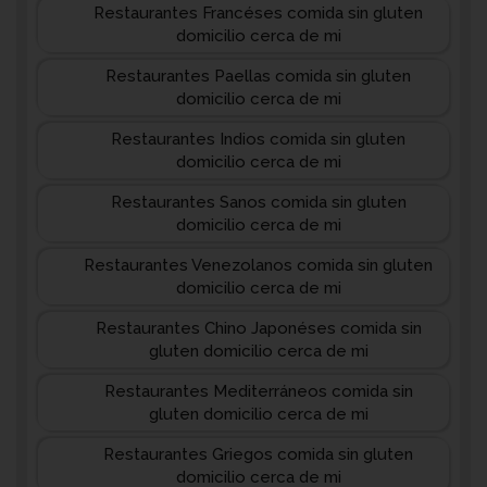
Restaurantes Francéses comida sin gluten
domicilio cerca de mi
Restaurantes Paellas comida sin gluten
domicilio cerca de mi
Restaurantes Indios comida sin gluten
domicilio cerca de mi
Restaurantes Sanos comida sin gluten
domicilio cerca de mi
Restaurantes Venezolanos comida sin gluten
domicilio cerca de mi
Restaurantes Chino Japonéses comida sin
gluten domicilio cerca de mi
Restaurantes Mediterráneos comida sin
gluten domicilio cerca de mi
Restaurantes Griegos comida sin gluten
domicilio cerca de mi