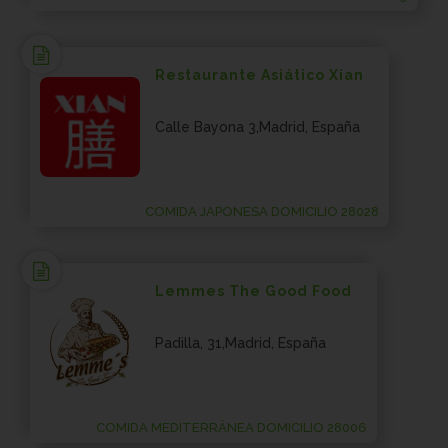
Restaurante Asiático Xian
Calle Bayona 3,Madrid, España
COMIDA JAPONESA DOMICILIO 28028
Lemmes The Good Food
Padilla, 31,Madrid, España
COMIDA MEDITERRÁNEA DOMICILIO 28006