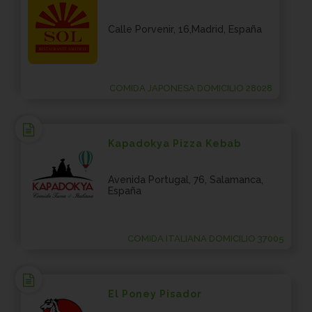
Calle Porvenir, 16,Madrid, España
COMIDA JAPONESA DOMICILIO 28028
Kapadokya Pizza Kebab
Avenida Portugal, 76, Salamanca,
España
COMIDA ITALIANA DOMICILIO 37005
El Poney Pisador