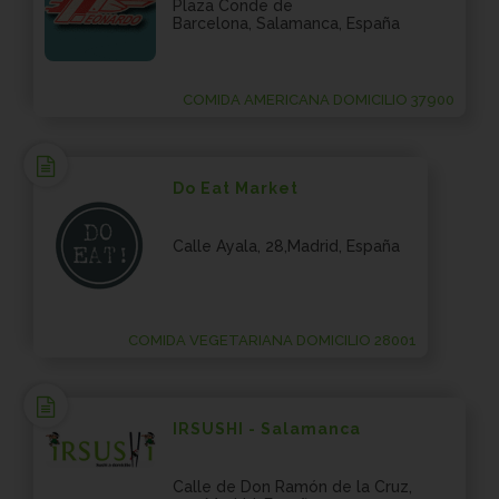
Plaza Conde de
Barcelona, Salamanca, España
COMIDA AMERICANA DOMICILIO 37900
Do Eat Market
Calle Ayala, 28,Madrid, España
COMIDA VEGETARIANA DOMICILIO 28001
IRSUSHI - Salamanca
Calle de Don Ramón de la Cruz,