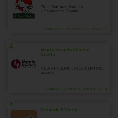
Plaza San Juan Bautista,
7, Salamanca, España
COMIDA AMERICANA DOMICILIO 37002
Monte Nevado Claudio
Coello
Calle de Claudio Coello, 61,Madrid,
España
COMIDA ESPAÑOLA DOMICILIO 28001
Crepería D'Víctor