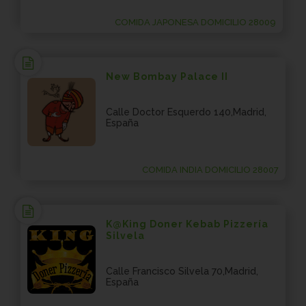
COMIDA JAPONESA DOMICILIO 28009
New Bombay Palace II
Calle Doctor Esquerdo 140,Madrid,
España
COMIDA INDIA DOMICILIO 28007
K@King Doner Kebab Pizzería
Silvela
Calle Francisco Silvela 70,Madrid,
España