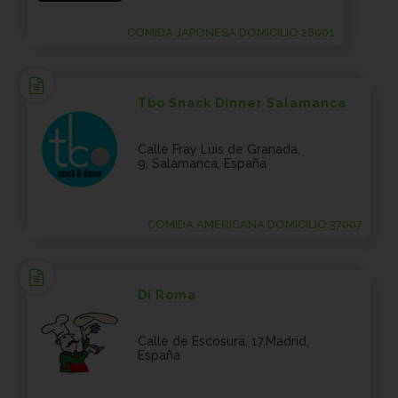
COMIDA JAPONESA DOMICILIO 28001
Tbo Snack Dinner Salamanca
Calle Fray Luis de Granada,
9, Salamanca, España
COMIDA AMERICANA DOMICILIO 37007
Di Roma
Calle de Escosura, 17,Madrid,
España