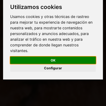
Utilizamos cookies
Usamos cookies y otras técnicas de rastreo
para mejorar tu experiencia de navegación en
nuestra web, para mostrarte contenidos
personalizados y anuncios adecuados, para
analizar el tráfico en nuestra web y para
comprender de donde llegan nuestros
visitantes.
OK
Configurar