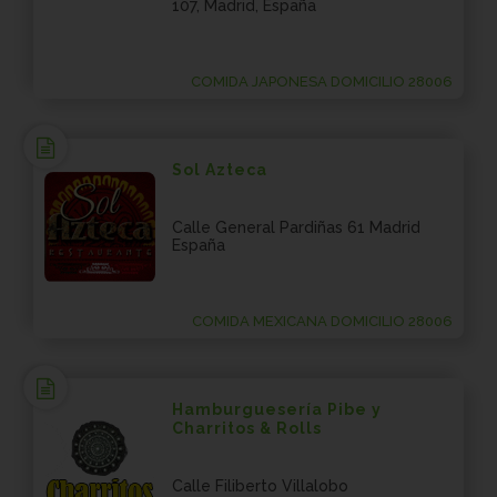
107, Madrid, España
COMIDA JAPONESA DOMICILIO 28006
Sol Azteca
Calle General Pardiñas 61 Madrid
España
COMIDA MEXICANA DOMICILIO 28006
Hamburguesería Pibe y
Charritos & Rolls
Calle Filiberto Villalobo