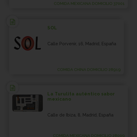
COMIDA MEXICANA DOMICILIO 37001
SOL
Calle Porvenir, 16, Madrid, España
COMIDA CHINA DOMICILIO 28919
La Turulita auténtico sabor
mexicano
Calle de Ibiza, 8, Madrid, España
COMIDA MEXICANA DOMICILIO 28009