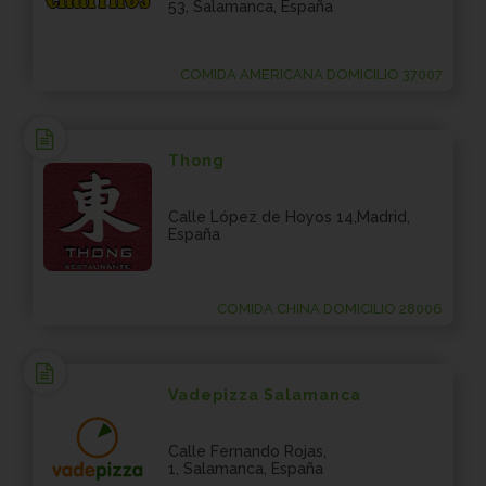
53, Salamanca, España
COMIDA AMERICANA DOMICILIO 37007
Thong
Calle López de Hoyos 14,Madrid,
España
COMIDA CHINA DOMICILIO 28006
Vadepizza Salamanca
Calle Fernando Rojas,
1, Salamanca, España