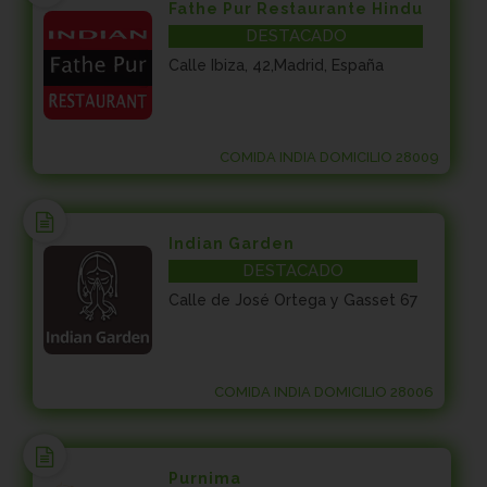
Fathe Pur Restaurante Hindu
DESTACADO
Calle Ibiza, 42,Madrid, España
COMIDA INDIA DOMICILIO 28009
Indian Garden
DESTACADO
Calle de José Ortega y Gasset 67
COMIDA INDIA DOMICILIO 28006
Purnima