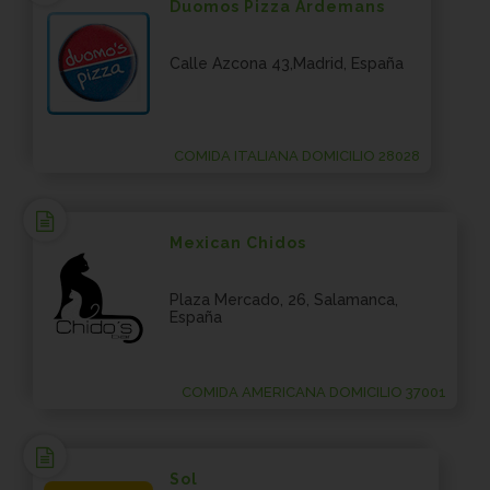
Duomos Pizza Ardemans
Calle Azcona 43,Madrid, España
COMIDA ITALIANA DOMICILIO 28028
Mexican Chidos
Plaza Mercado, 26, Salamanca,
España
COMIDA AMERICANA DOMICILIO 37001
Sol