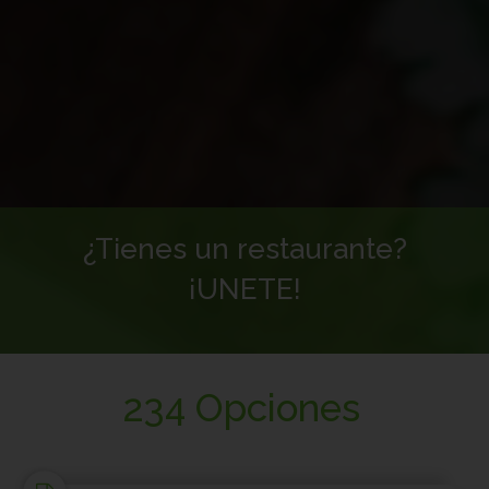
¿Tienes un restaurante?
¡UNETE!
234 Opciones