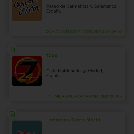
Paseo de Carmelitas 5, Salamanca,
España
COMIDA OTROS TIPOS DOMICILIO 37002
7x24
Calle Maldonado, 51,Madrid,
España
COMIDA AMERICANA DOMICILIO 28006
Leonardo Santa Marta