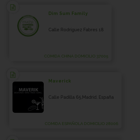
Dim Sum Family
Calle Rodríguez Fabres 18
COMIDA CHINA DOMICILIO 37005
Maverick
Calle Padilla 65,Madrid, España
COMIDA ESPAÑOLA DOMICILIO 28006