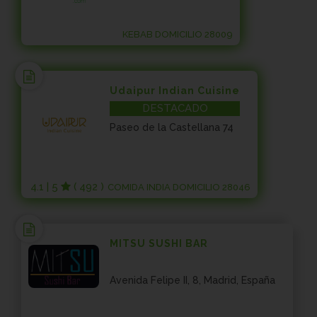
KEBAB DOMICILIO 28009
Udaipur Indian Cuisine
DESTACADO
Paseo de la Castellana 74
4.1 | 5
( 492 )
COMIDA INDIA DOMICILIO 28046
MITSU SUSHI BAR
Avenida Felipe II, 8, Madrid, España