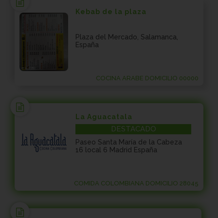
Kebab de la plaza
Plaza del Mercado, Salamanca,
España
COCINA ARABE DOMICILIO 00000
La Aguacatala
DESTACADO
Paseo Santa María de la Cabeza
16 local 6 Madrid España
COMIDA COLOMBIANA DOMICILIO 28045