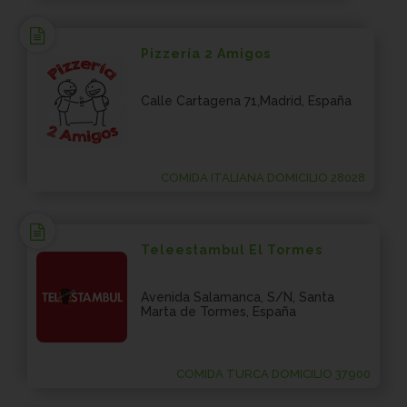
Pizzería 2 Amigos
Calle Cartagena 71,Madrid, España
COMIDA ITALIANA DOMICILIO 28028
Teleestambul El Tormes
Avenida Salamanca, S/N, Santa
Marta de Tormes, España
COMIDA TURCA DOMICILIO 37900