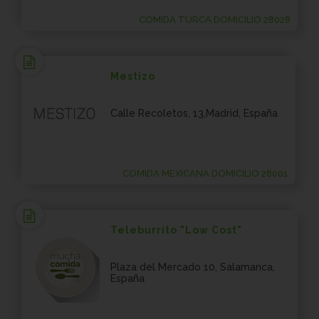
COMIDA TURCA DOMICILIO 28028
Mestizo
Calle Recoletos, 13,Madrid, España
COMIDA MEXICANA DOMICILIO 28001
Teleburrito "Low Cost"
Plaza del Mercado 10, Salamanca,
España