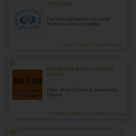
Xing Long
Carretera de Madrid, 70, Santa
Marta de Tormes, España
COMIDA CHINA DOMICILIO 37900
Kebab Best & Fast Crepería
Ovalle
Calle de los Ovalles 5, Salamanca,
España
COMIDA AMERICANA DOMICILIO 37004