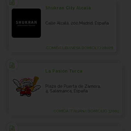
Shukran City Alcalá
Calle Alcalá, 200,Madrid, España
COMIDA LIBANESA DOMICILIO 28028
La Pasión Turca
Plaza de Puerta de Zamora,
4, Salamanca, España
COMIDA ITALIANA DOMICILIO 37005