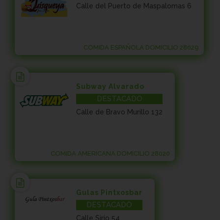
Calle del Puerto de Maspalomas 6
COMIDA ESPAÑOLA DOMICILIO 28029
Subway Alvarado
DESTACADO
Calle de Bravo Murillo 132
COMIDA AMERICANA DOMICILIO 28020
Gulas Pintxosbar
DESTACADO
Calle Sirio 54