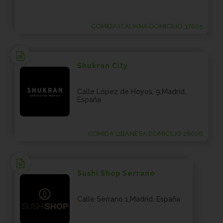
COMIDA ITALIANA DOMICILIO 37005
Shukran City
Calle López de Hoyos, 9,Madrid,
España
COMIDA LIBANESA DOMICILIO 28006
Sushi Shop Serrano
Calle Serrano 1,Madrid, España