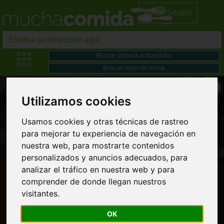
Iniciar Sesión
Utilizamos cookies
Comida argentina domicilio en 28006
Usamos cookies y otras técnicas de rastreo
para mejorar tu experiencia de navegación en
nuestra web, para mostrarte contenidos
personalizados y anuncios adecuados, para
analizar el tráfico en nuestra web y para
comprender de donde llegan nuestros
visitantes.
OK