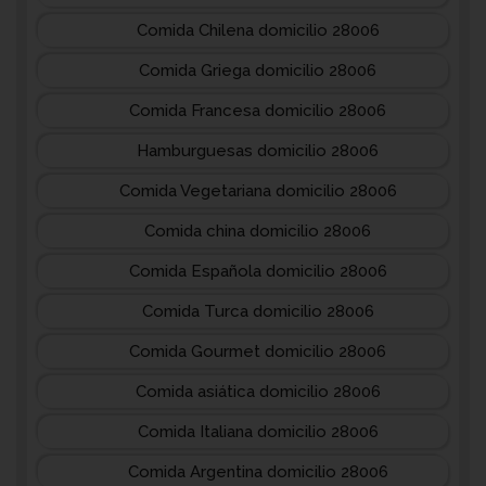
Comida Chilena domicilio 28006
Comida Griega domicilio 28006
Comida Francesa domicilio 28006
Hamburguesas domicilio 28006
Comida Vegetariana domicilio 28006
Comida china domicilio 28006
Comida Española domicilio 28006
Comida Turca domicilio 28006
Comida Gourmet domicilio 28006
Comida asiática domicilio 28006
Comida Italiana domicilio 28006
Comida Argentina domicilio 28006