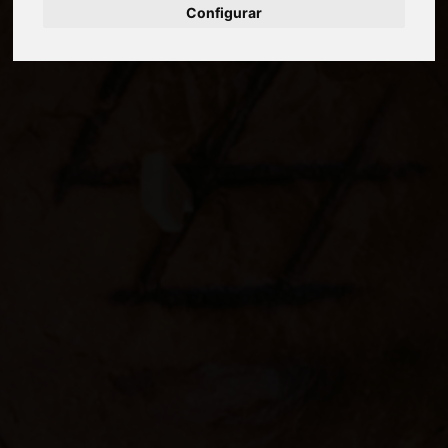
Configurar