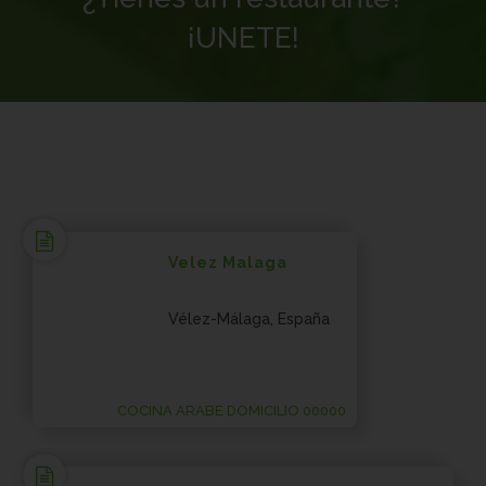
¡UNETE!
Velez Malaga
Vélez-Málaga, España
COCINA ARABE DOMICILIO 00000