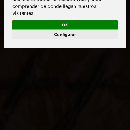
comprender de donde llegan nuestros
visitantes.
OK
Configurar