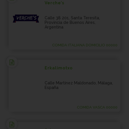
Verche’s
Calle 38 201, Santa Teresita,
Provincia de Buenos Aires,
Argentina
COMIDA ITALIANA DOMICILIO 00000
Erkalimotxo
Calle Martínez Maldonado, Málaga,
España
COMIDA VASCA 00000