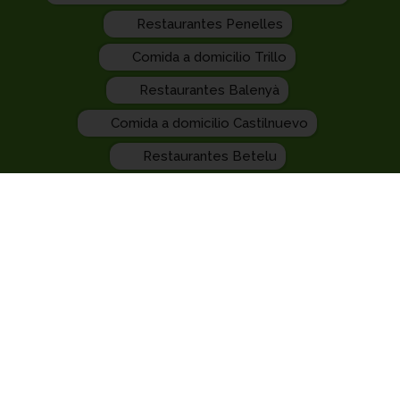
Restaurantes Penelles
Comida a domicilio Trillo
Restaurantes Balenyà
Comida a domicilio Castilnuevo
Restaurantes Betelu
Comida a domicilio La Carrera
Restaurantes Monterroso
Comida a domicilio Mañeru
Restaurantes Jabaloyas
Comida a domicilio Villaeles de Valdavia