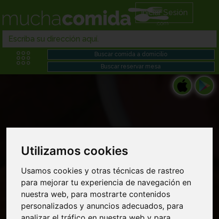
Iniciar Sesión
Comida a domicilio en Pollos asados
Utilizamos cookies
domicilio cerca de mi
Usamos cookies y otras técnicas de rastreo
para mejorar tu experiencia de navegación en
nuestra web, para mostrarte contenidos
personalizados y anuncios adecuados, para
analizar el tráfico en nuestra web y para