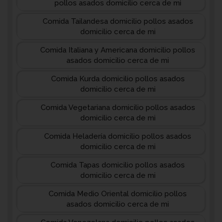
pollos asados domicilio cerca de mi
Comida Tailandesa domicilio pollos asados
domicilio cerca de mi
Comida Italiana y Americana domicilio pollos
asados domicilio cerca de mi
Comida Kurda domicilio pollos asados
domicilio cerca de mi
Comida Vegetariana domicilio pollos asados
domicilio cerca de mi
Comida Heladería domicilio pollos asados
domicilio cerca de mi
Comida Tapas domicilio pollos asados
domicilio cerca de mi
Comida Medio Oriental domicilio pollos
asados domicilio cerca de mi