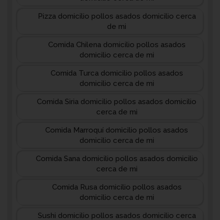
Pizza domicilio pollos asados domicilio cerca
de mi
Comida Chilena domicilio pollos asados
domicilio cerca de mi
Comida Turca domicilio pollos asados
domicilio cerca de mi
Comida Siria domicilio pollos asados domicilio
cerca de mi
Comida Marroquí domicilio pollos asados
domicilio cerca de mi
Comida Sana domicilio pollos asados domicilio
cerca de mi
Comida Rusa domicilio pollos asados
domicilio cerca de mi
Sushi domicilio pollos asados domicilio cerca