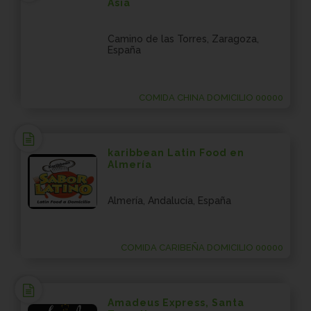
Asia
Camino de las Torres, Zaragoza,
España
COMIDA CHINA DOMICILIO 00000
karibbean Latin Food en
Almería
Almería, Andalucía, España
COMIDA CARIBEÑA DOMICILIO 00000
Amadeus Express, Santa