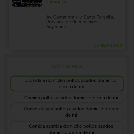
Teresita
Av. Costanera 747, Santa Teresita,
Provincia de Buenos Aires,
Argentina
COMIDA 00000
CATEGORIAS
Comida a domicilio pollos asados domicilio
cerca de mi
Comida pollos asados domicilio cerca de mi
Comida Vasca pollos asados domicilio cerca
de mi
Comida asiática domicilio pollos asados
domicilio cerca de mi