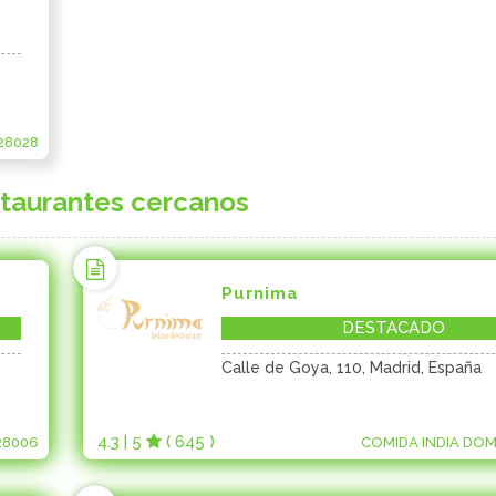
28028
staurantes cercanos
Purnima
DESTACADO
Calle de Goya, 110, Madrid, España
4.3 | 5
( 645 )
28006
COMIDA INDIA DOM