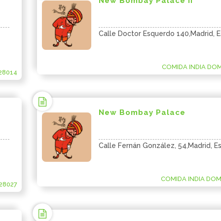
New Bombay Palace II
Calle Doctor Esquerdo 140,Madrid, 
COMIDA INDIA DOM
28014
New Bombay Palace
Calle Fernán González, 54,Madrid, E
COMIDA INDIA DOM
28027