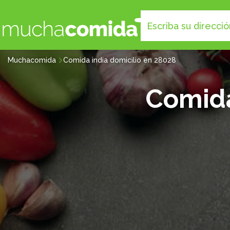
Muchacomida
Comida india domicilio en 28028
Utilizamos cookies
Comida
Usamos cookies y otras técnicas de rastreo para
adecuados, para analizar el tráfico en nuestra w
OK
Configurar