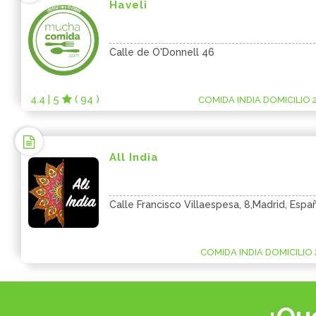
Haveli
Calle de O'Donnell 46
4.4 | 5
( 94 )
COMIDA INDIA DOMICILIO 
All India
Calle Francisco Villaespesa, 8,Madrid, Espa
COMIDA INDIA DOMICILIO 