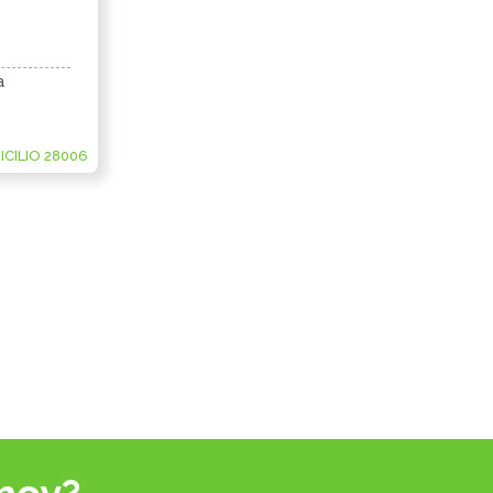
a
ICILIO 28006