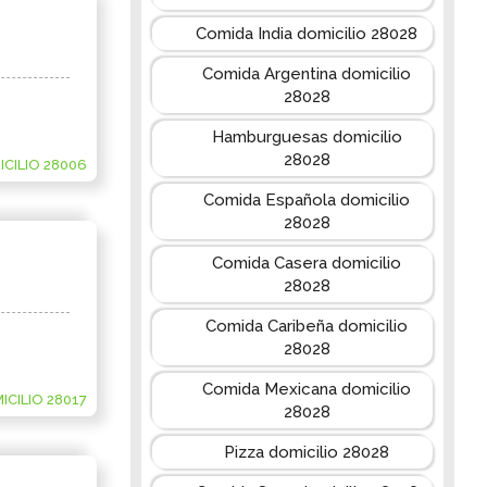
Comida India domicilio 28028
Comida Argentina domicilio
28028
Hamburguesas domicilio
28028
ICILIO 28006
Comida Española domicilio
28028
Comida Casera domicilio
28028
Comida Caribeña domicilio
28028
Comida Mexicana domicilio
ICILIO 28017
28028
Pizza domicilio 28028