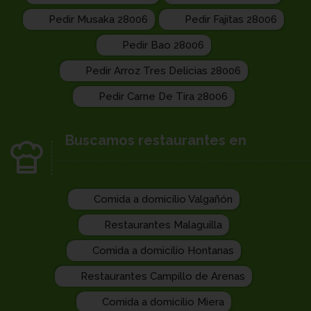
Pedir Musaka 28006
Pedir Fajitas 28006
Pedir Bao 28006
Pedir Arroz Tres Delicias 28006
Pedir Carne De Tira 28006
Buscamos restaurantes en
Comida a domicilio Valgañón
Restaurantes Malaguilla
Comida a domicilio Hontanas
Restaurantes Campillo de Arenas
Comida a domicilio Miera