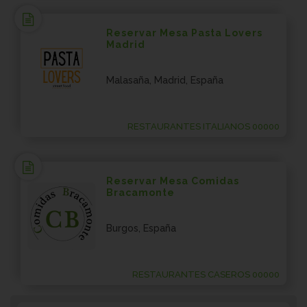
Reservar Mesa Pasta Lovers
Madrid
Malasaña, Madrid, España
RESTAURANTES ITALIANOS 00000
Reservar Mesa Comidas
Bracamonte
Burgos, España
RESTAURANTES CASEROS 00000