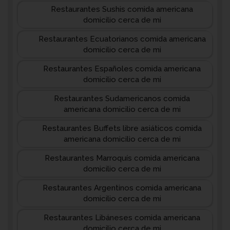
Restaurantes Sushis comida americana
domicilio cerca de mi
Restaurantes Ecuatorianos comida americana
domicilio cerca de mi
Restaurantes Españoles comida americana
domicilio cerca de mi
Restaurantes Sudamericanos comida
americana domicilio cerca de mi
Restaurantes Buffets libre asiáticos comida
americana domicilio cerca de mi
Restaurantes Marroquís comida americana
domicilio cerca de mi
Restaurantes Argentinos comida americana
domicilio cerca de mi
Restaurantes Libáneses comida americana
domicilio cerca de mi