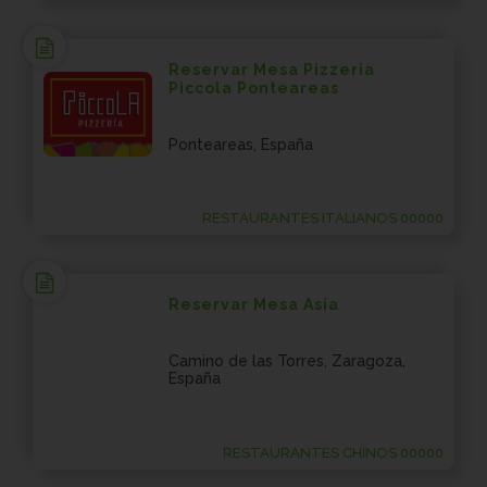
Reservar Mesa Pizzeria
Piccola Ponteareas
Ponteareas, España
RESTAURANTES ITALIANOS 00000
Reservar Mesa Asia
Camino de las Torres, Zaragoza,
España
RESTAURANTES CHINOS 00000