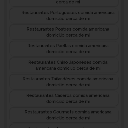
cerca de mi
Restaurantes Portugueses comida americana
domicilio cerca de mi
Restaurantes Postres comida americana
domicilio cerca de mi
Restaurantes Paellas comida americana
domicilio cerca de mi
Restaurantes Chino Japonéses comida
americana domicilio cerca de mi
Restaurantes Tailandéses comida americana
domicilio cerca de mi
Restaurantes Caseros comida americana
domicilio cerca de mi
Restaurantes Gourmets comida americana
domicilio cerca de mi