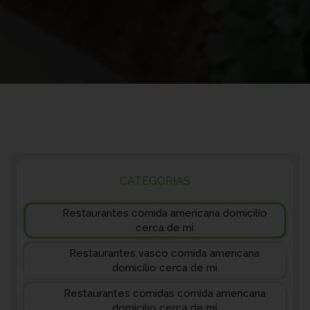
CATEGORIAS
Restaurantes comida americana domicilio
cerca de mi
Restaurantes vasco comida americana
domicilio cerca de mi
Restaurantes comidas comida americana
domicilio cerca de mi