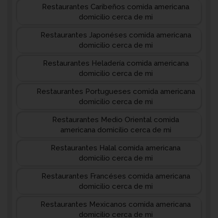
Restaurantes Caribeños comida americana
domicilio cerca de mi
Restaurantes Japonéses comida americana
domicilio cerca de mi
Restaurantes Heladería comida americana
domicilio cerca de mi
Restaurantes Portugueses comida americana
domicilio cerca de mi
Restaurantes Medio Oriental comida
americana domicilio cerca de mi
Restaurantes Halal comida americana
domicilio cerca de mi
Restaurantes Francéses comida americana
domicilio cerca de mi
Restaurantes Mexicanos comida americana
domicilio cerca de mi