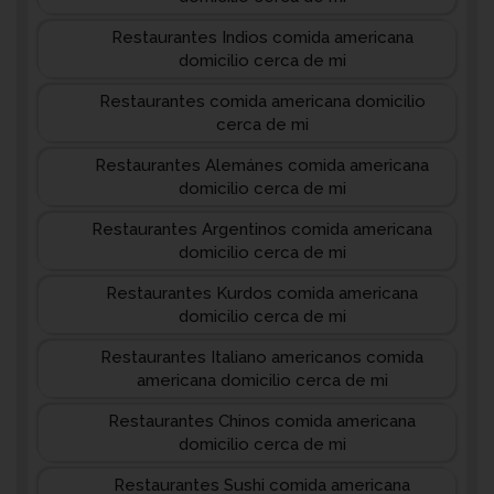
Restaurantes Indios comida americana
domicilio cerca de mi
Restaurantes comida americana domicilio
cerca de mi
Restaurantes Alemánes comida americana
domicilio cerca de mi
Restaurantes Argentinos comida americana
domicilio cerca de mi
Restaurantes Kurdos comida americana
domicilio cerca de mi
Restaurantes Italiano americanos comida
americana domicilio cerca de mi
Restaurantes Chinos comida americana
domicilio cerca de mi
Restaurantes Sushi comida americana