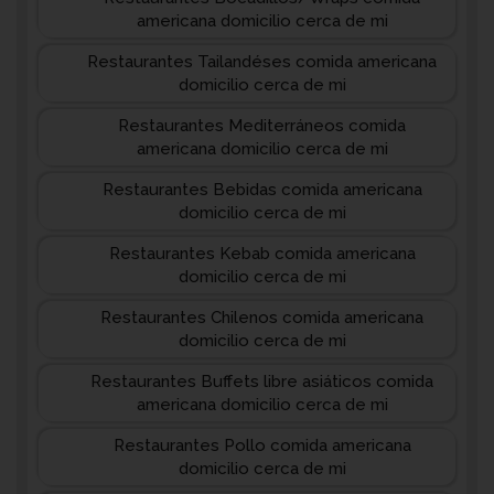
americana domicilio cerca de mi
Restaurantes Tailandéses comida americana
domicilio cerca de mi
Restaurantes Mediterráneos comida
americana domicilio cerca de mi
Restaurantes Bebidas comida americana
domicilio cerca de mi
Restaurantes Kebab comida americana
domicilio cerca de mi
Restaurantes Chilenos comida americana
domicilio cerca de mi
Restaurantes Buffets libre asiáticos comida
americana domicilio cerca de mi
Restaurantes Pollo comida americana
domicilio cerca de mi