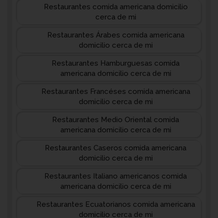
Restaurantes comida americana domicilio
cerca de mi
Restaurantes Árabes comida americana
domicilio cerca de mi
Restaurantes Hamburguesas comida
americana domicilio cerca de mi
Restaurantes Francéses comida americana
domicilio cerca de mi
Restaurantes Medio Oriental comida
americana domicilio cerca de mi
Restaurantes Caseros comida americana
domicilio cerca de mi
Restaurantes Italiano americanos comida
americana domicilio cerca de mi
Restaurantes Ecuatorianos comida americana
domicilio cerca de mi