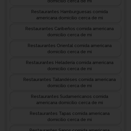
domicilio cerca de mi
Restaurantes Hamburguesas comida
americana domicilio cerca de mi
Restaurantes Caribeños comida americana
domicilio cerca de mi
Restaurantes Oriental comida americana
domicilio cerca de mi
Restaurantes Heladería comida americana
domicilio cerca de mi
Restaurantes Tailandéses comida americana
domicilio cerca de mi
Restaurantes Sudamericanos comida
americana domicilio cerca de mi
Restaurantes Tapas comida americana
domicilio cerca de mi
Restaurantes Sanos comida americana