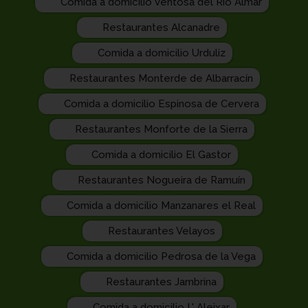
Comida a domicilio Ventosa del Río Almar
Restaurantes Alcanadre
Comida a domicilio Urduliz
Restaurantes Monterde de Albarracín
Comida a domicilio Espinosa de Cervera
Restaurantes Monforte de la Sierra
Comida a domicilio El Gastor
Restaurantes Nogueira de Ramuín
Comida a domicilio Manzanares el Real
Restaurantes Velayos
Comida a domicilio Pedrosa de la Vega
Restaurantes Jambrina
Comida a domicilio L' Aleixar