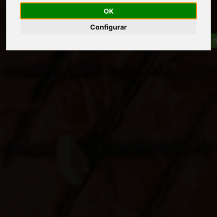
OK
Configurar