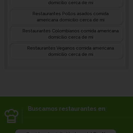
domicilio cerca de mi
Restaurantes Pollos asados comida
americana domicilio cerca de mi
Restaurantes Colombianos comida americana
domicilio cerca de mi
Restaurantes Veganos comida americana
domicilio cerca de mi
Buscamos restaurantes en