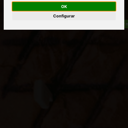
OK
Configurar