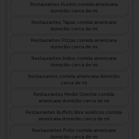
Restaurantes Kurdos comida americana
domicilio cerca de mi
Restaurantes Tapas comida americana
domicilio cerca de mi
Restaurantes Pizzas comida americana
domicilio cerca de mi
Restaurantes Indios comida americana
domicilio cerca de mi
Restaurantes comida americana domicilio
cerca de mi
Restaurantes Medio Oriental comida
americana domicilio cerca de mi
Restaurantes Buffets libre asiáticos comida
americana domicilio cerca de mi
Restaurantes Pollo comida americana
domicilio cerca de mi