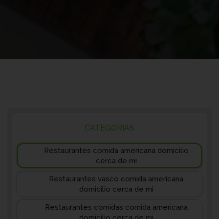
CATEGORIAS
Restaurantes comida americana domicilio
cerca de mi
Restaurantes vasco comida americana
domicilio cerca de mi
Restaurantes comidas comida americana
domicilio cerca de mi