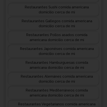
Restaurantes Sushi comida americana
domicilio cerca de mi
Restaurantes Gallegos comida americana
domicilio cerca de mi
Restaurantes Pollos asados comida
americana domicilio cerca de mi
Restaurantes Japonéses comida americana
domicilio cerca de mi
Restaurantes Hamburguesas comida
americana domicilio cerca de mi
Restaurantes Alemánes comida americana
domicilio cerca de mi
Restaurantes Mediterráneos comida
americana domicilio cerca de mi
Restaurantes Vegetarianos comida americana