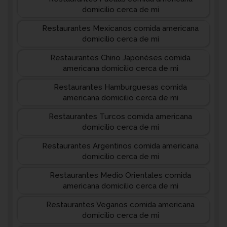
domicilio cerca de mi
Restaurantes Mexicanos comida americana
domicilio cerca de mi
Restaurantes Chino Japonéses comida
americana domicilio cerca de mi
Restaurantes Hamburguesas comida
americana domicilio cerca de mi
Restaurantes Turcos comida americana
domicilio cerca de mi
Restaurantes Argentinos comida americana
domicilio cerca de mi
Restaurantes Medio Orientales comida
americana domicilio cerca de mi
Restaurantes Veganos comida americana
domicilio cerca de mi