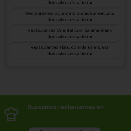
domicilio cerca de mi
Restaurantes Gourmets comida americana
domicilio cerca de mi
Restaurantes Oriental comida americana
domicilio cerca de mi
Restaurantes Halal comida americana
domicilio cerca de mi
Buscamos restaurantes en