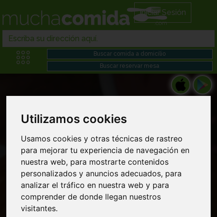
Iniciar Sesión
Utilizamos cookies
Restaurantes nepali en Comida americana
Usamos cookies y otras técnicas de rastreo
para mejorar tu experiencia de navegación en
domicilio cerca de mi
nuestra web, para mostrarte contenidos
personalizados y anuncios adecuados, para
analizar el tráfico en nuestra web y para
comprender de donde llegan nuestros
visitantes.