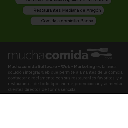
Restaurantes Mediana de Aragón
Comida a domicilio Baena
Muchacomida Software + Web + Marketing
es la única
solución integral web que permite a amantes de la comida
contactar directamente con sus restaurantes favoritos, y
a
restaurantes de todo tipo ahorrar, promocionar y aumentar
clientes directos de forma sencilla.
Expertos
•
Eloy Rodríguez
(Mejora tu restaurante)
•
Montserrat Landa
(Mejora tu alimentación)