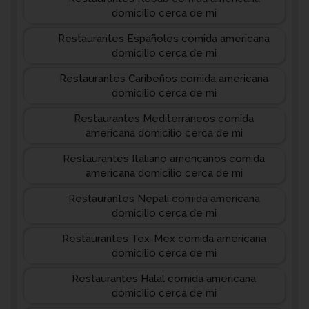
domicilio cerca de mi
Restaurantes Españoles comida americana
domicilio cerca de mi
Restaurantes Caribeños comida americana
domicilio cerca de mi
Restaurantes Mediterráneos comida
americana domicilio cerca de mi
Restaurantes Italiano americanos comida
americana domicilio cerca de mi
Restaurantes Nepalí comida americana
domicilio cerca de mi
Restaurantes Tex-Mex comida americana
domicilio cerca de mi
Restaurantes Halal comida americana
domicilio cerca de mi