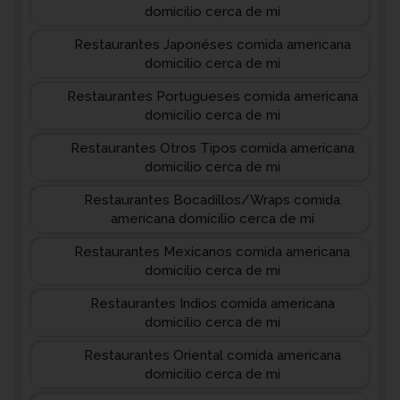
domicilio cerca de mi
Restaurantes Japonéses comida americana
domicilio cerca de mi
Restaurantes Portugueses comida americana
domicilio cerca de mi
Restaurantes Otros Tipos comida americana
domicilio cerca de mi
Restaurantes Bocadillos/Wraps comida
americana domicilio cerca de mi
Restaurantes Mexicanos comida americana
domicilio cerca de mi
Restaurantes Indios comida americana
domicilio cerca de mi
Restaurantes Oriental comida americana
domicilio cerca de mi