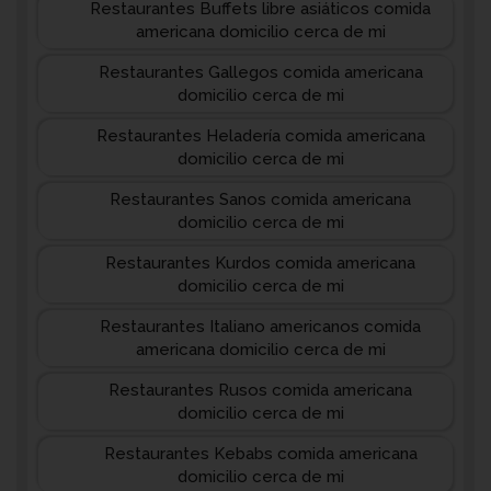
Restaurantes Buffets libre asiáticos comida
americana domicilio cerca de mi
Restaurantes Gallegos comida americana
domicilio cerca de mi
Restaurantes Heladería comida americana
domicilio cerca de mi
Restaurantes Sanos comida americana
domicilio cerca de mi
Restaurantes Kurdos comida americana
domicilio cerca de mi
Restaurantes Italiano americanos comida
americana domicilio cerca de mi
Restaurantes Rusos comida americana
domicilio cerca de mi
Restaurantes Kebabs comida americana
domicilio cerca de mi