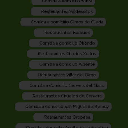
Comida a domicilio Yebra
Restaurantes Valdesotos
Comida a domicilio Olmos de Ojeda
Restaurantes Barbués
Comida a domicilio Okondo
Restaurantes Chodos Xodos
Comida a domicilio Alberite
Restaurantes Villar del Olmo
Comida a domicilio Cervera del Llano
Restaurantes Ciruelos de Cervera
Comida a domicilio San Miguel de Bernuy
Restaurantes Oropesa
Comida a domicilio Aguilar de la Frontera