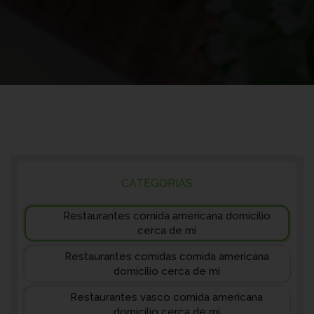
CATEGORIAS
Restaurantes comida americana domicilio
cerca de mi
Restaurantes comidas comida americana
domicilio cerca de mi
Restaurantes vasco comida americana
domicilio cerca de mi