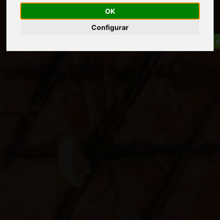
OK
Configurar