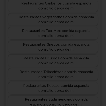
Restaurantes Caribeños comida espanola
domicilio cerca de mi
Restaurantes Vegetarianos comida espanola
domicilio cerca de mi
Restaurantes Tex-Mex comida espanola
domicilio cerca de mi
Restaurantes Griegos comida espanola
domicilio cerca de mi
Restaurantes Kurdos comida espanola
domicilio cerca de mi
Restaurantes Tailandéses comida espanola
domicilio cerca de mi
Restaurantes Kebabs comida espanola
domicilio cerca de mi
Restaurantes Sudamericanos comida
espanola domicilio cerca de mi