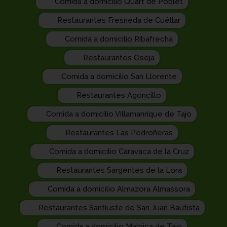
Comida a domicilio Quart de Poblet
Restaurantes Fresneda de Cuéllar
Comida a domicilio Ribafrecha
Restaurantes Oseja
Comida a domicilio San Llorente
Restaurantes Agoncillo
Comida a domicilio Villamanrique de Tajo
Restaurantes Las Pedroñeras
Comida a domicilio Caravaca de la Cruz
Restaurantes Sargentes de la Lora
Comida a domicilio Almazora Almassora
Restaurantes Santiuste de San Juan Bautista
Comida a domicilio Malpica de Tajo