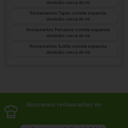
domicilio cerca de mi
Restaurantes Tapas comida espanola
domicilio cerca de mi
Restaurantes Peruanos comida espanola
domicilio cerca de mi
Restaurantes Sushis comida espanola
domicilio cerca de mi
Buscamos restaurantes en