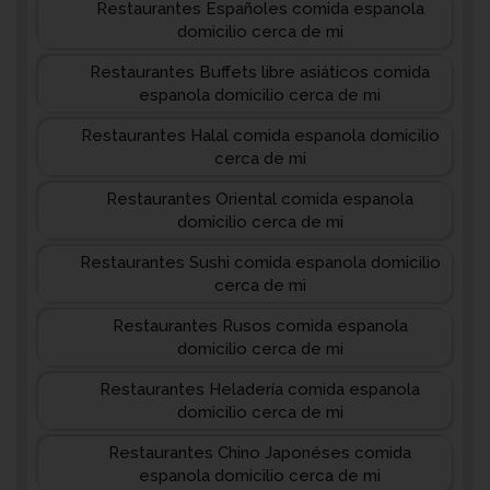
Restaurantes Españoles comida espanola
domicilio cerca de mi
Restaurantes Buffets libre asiáticos comida
espanola domicilio cerca de mi
Restaurantes Halal comida espanola domicilio
cerca de mi
Restaurantes Oriental comida espanola
domicilio cerca de mi
Restaurantes Sushi comida espanola domicilio
cerca de mi
Restaurantes Rusos comida espanola
domicilio cerca de mi
Restaurantes Heladería comida espanola
domicilio cerca de mi
Restaurantes Chino Japonéses comida
espanola domicilio cerca de mi