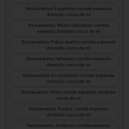
Restaurantes Españoles comida espanola
domicilio cerca de mi
Restaurantes Medio Orientales comida
espanola domicilio cerca de mi
Restaurantes Pollos asados comida espanola
domicilio cerca de mi
Restaurantes Heladería comida espanola
domicilio cerca de mi
Restaurantes Ecuatorianos comida espanola
domicilio cerca de mi
Restaurantes Pizza comida espanola domicilio
cerca de mi
Restaurantes Kurdos comida espanola
domicilio cerca de mi
Restaurantes Asiáticos comida espanola