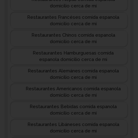
domicilio cerca de mi
Restaurantes Francéses comida espanola
domicilio cerca de mi
Restaurantes Chinos comida espanola
domicilio cerca de mi
Restaurantes Hamburguesas comida
espanola domicilio cerca de mi
Restaurantes Alemánes comida espanola
domicilio cerca de mi
Restaurantes Americanos comida espanola
domicilio cerca de mi
Restaurantes Bebidas comida espanola
domicilio cerca de mi
Restaurantes Libáneses comida espanola
domicilio cerca de mi