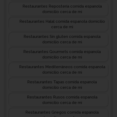
Restaurantes Repostería comida espanola
domicilio cerca de mi
Restaurantes Halal comida espanola domicilio
cerca de mi
Restaurantes Sin gluten comida espanola
domicilio cerca de mi
Restaurantes Gourmets comida espanola
domicilio cerca de mi
Restaurantes Mediterráneos comida espanola
domicilio cerca de mi
Restaurantes Tapas comida espanola
domicilio cerca de mi
Restaurantes Rusos comida espanola
domicilio cerca de mi
Restaurantes Griegos comida espanola