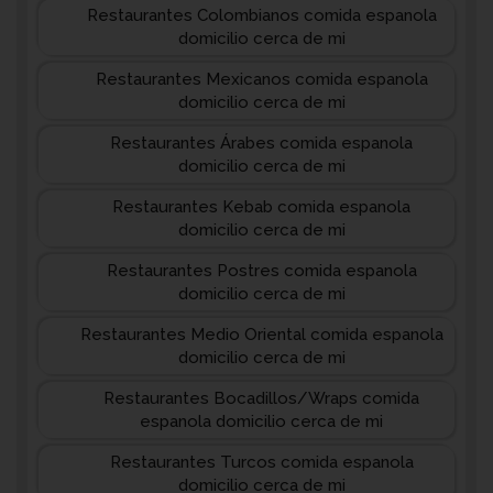
Restaurantes Colombianos comida espanola
domicilio cerca de mi
Restaurantes Mexicanos comida espanola
domicilio cerca de mi
Restaurantes Árabes comida espanola
domicilio cerca de mi
Restaurantes Kebab comida espanola
domicilio cerca de mi
Restaurantes Postres comida espanola
domicilio cerca de mi
Restaurantes Medio Oriental comida espanola
domicilio cerca de mi
Restaurantes Bocadillos/Wraps comida
espanola domicilio cerca de mi
Restaurantes Turcos comida espanola
domicilio cerca de mi