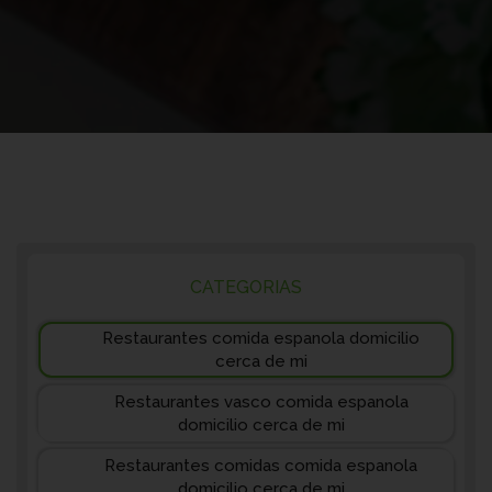
CATEGORIAS
Restaurantes comida espanola domicilio
cerca de mi
Restaurantes vasco comida espanola
domicilio cerca de mi
Restaurantes comidas comida espanola
domicilio cerca de mi