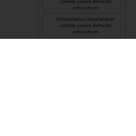
comida casera domicilio
cerca de mi
Restaurantes Vegetarianos
comida casera domicilio
cerca de mi
Restaurantes Indios comida
casera domicilio cerca de mi
Restaurantes Nepalí comida
casera domicilio cerca de mi
Restaurantes Repostería
comida casera domicilio
cerca de mi
Restaurantes Pollos asados
comida casera domicilio
cerca de mi
Restaurantes Otros Tipos
comida casera domicilio