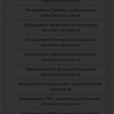
domicilio cerca de mi
Restaurantes Caribeños pollos asados
domicilio cerca de mi
Restaurantes Americanos pollos asados
domicilio cerca de mi
Restaurantes Marroquís pollos asados
domicilio cerca de mi
Restaurantes Repostería pollos asados
domicilio cerca de mi
Restaurantes Sin gluten pollos asados
domicilio cerca de mi
Restaurantes Caseros pollos asados domicilio
cerca de mi
Restaurantes Chino Japonéses pollos asados
domicilio cerca de mi
Restaurantes Portugueses pollos asados