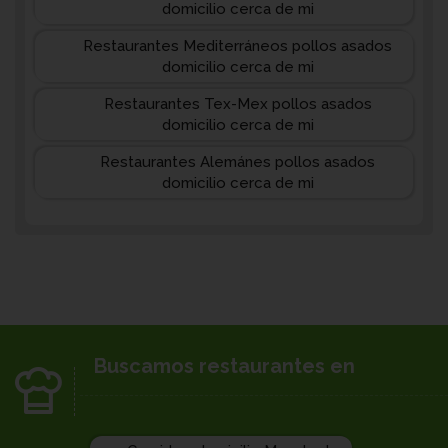
domicilio cerca de mi
Restaurantes Mediterráneos pollos asados
domicilio cerca de mi
Restaurantes Tex-Mex pollos asados
domicilio cerca de mi
Restaurantes Alemánes pollos asados
domicilio cerca de mi
Buscamos restaurantes en