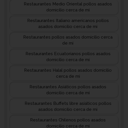
Restaurantes Medio Oriental pollos asados
domicilio cerca de mi
Restaurantes Italiano americanos pollos
asados domicilio cerca de mi
Restaurantes pollos asados domicilio cerca
de mi
Restaurantes Ecuatorianos pollos asados
domicilio cerca de mi
Restaurantes Halal pollos asados domicilio
cerca de mi
Restaurantes Asiáticos pollos asados
domicilio cerca de mi
Restaurantes Buffets libre asiáticos pollos
asados domicilio cerca de mi
Restaurantes Chilenos pollos asados
domicilio cerca de mi