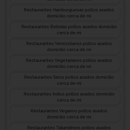
Restaurantes Hamburguesas pollos asados
domicilio cerca de mi
Restaurantes Bebidas pollos asados domicilio
cerca de mi
Restaurantes Venezolanos pollos asados
domicilio cerca de mi
Restaurantes Vegetarianos pollos asados
domicilio cerca de mi
Restaurantes Sirios pollos asados domicilio
cerca de mi
Restaurantes Indios pollos asados domicilio
cerca de mi
Restaurantes Veganos pollos asados
domicilio cerca de mi
Restaurantes Tailandéses pollos asados