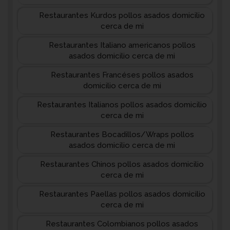
Restaurantes Kurdos pollos asados domicilio
cerca de mi
Restaurantes Italiano americanos pollos
asados domicilio cerca de mi
Restaurantes Francéses pollos asados
domicilio cerca de mi
Restaurantes Italianos pollos asados domicilio
cerca de mi
Restaurantes Bocadillos/Wraps pollos
asados domicilio cerca de mi
Restaurantes Chinos pollos asados domicilio
cerca de mi
Restaurantes Paellas pollos asados domicilio
cerca de mi
Restaurantes Colombianos pollos asados