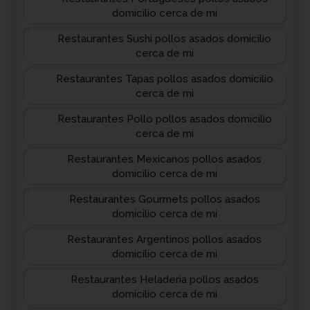
domicilio cerca de mi
Restaurantes Sushi pollos asados domicilio
cerca de mi
Restaurantes Tapas pollos asados domicilio
cerca de mi
Restaurantes Pollo pollos asados domicilio
cerca de mi
Restaurantes Mexicanos pollos asados
domicilio cerca de mi
Restaurantes Gourmets pollos asados
domicilio cerca de mi
Restaurantes Argentinos pollos asados
domicilio cerca de mi
Restaurantes Heladería pollos asados
domicilio cerca de mi