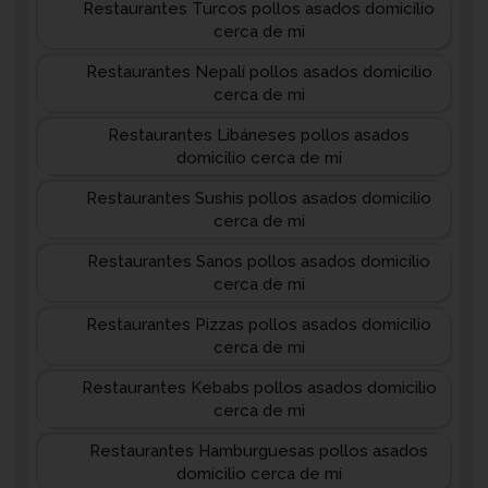
Restaurantes Turcos pollos asados domicilio
cerca de mi
Restaurantes Nepalí pollos asados domicilio
cerca de mi
Restaurantes Libáneses pollos asados
domicilio cerca de mi
Restaurantes Sushis pollos asados domicilio
cerca de mi
Restaurantes Sanos pollos asados domicilio
cerca de mi
Restaurantes Pizzas pollos asados domicilio
cerca de mi
Restaurantes Kebabs pollos asados domicilio
cerca de mi
Restaurantes Hamburguesas pollos asados
domicilio cerca de mi