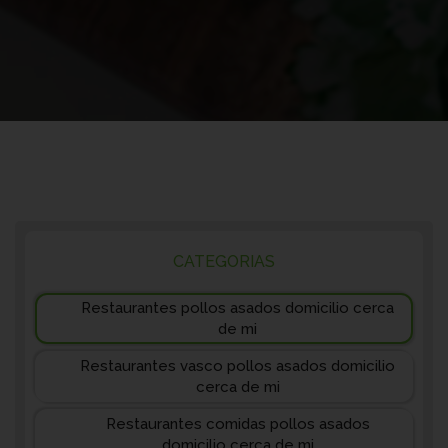
CATEGORIAS
Restaurantes pollos asados domicilio cerca
de mi
Restaurantes vasco pollos asados domicilio
cerca de mi
Restaurantes comidas pollos asados
domicilio cerca de mi