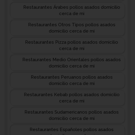
Restaurantes Árabes pollos asados domicilio
cerca de mi
Restaurantes Otros Tipos pollos asados
domicilio cerca de mi
Restaurantes Pizza pollos asados domicilio
cerca de mi
Restaurantes Medio Orientales pollos asados
domicilio cerca de mi
Restaurantes Peruanos pollos asados
domicilio cerca de mi
Restaurantes Kebab pollos asados domicilio
cerca de mi
Restaurantes Sudamericanos pollos asados
domicilio cerca de mi
Restaurantes Españoles pollos asados