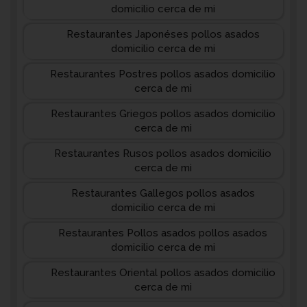
domicilio cerca de mi
Restaurantes Japonéses pollos asados
domicilio cerca de mi
Restaurantes Postres pollos asados domicilio
cerca de mi
Restaurantes Griegos pollos asados domicilio
cerca de mi
Restaurantes Rusos pollos asados domicilio
cerca de mi
Restaurantes Gallegos pollos asados
domicilio cerca de mi
Restaurantes Pollos asados pollos asados
domicilio cerca de mi
Restaurantes Oriental pollos asados domicilio
cerca de mi