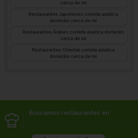
cerca de mi
Restaurantes Japonéses comida asiatica
domicilio cerca de mi
Restaurantes Árabes comida asiatica domicilio
cerca de mi
Restaurantes Oriental comida asiatica
domicilio cerca de mi
Buscamos restaurantes en