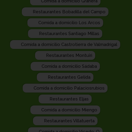
Comida a domicilio Granera
Restaurantes Bobadilla del Campo
Comida a domicilio Los Arcos
Restaurantes Santiago Millas
Comida a domicilio Castrotierra de Valmadrigal
Restaurantes Montuïri
Comida a domicilio Sádaba
Restaurantes Gelida
Comida a domicilio Palaciosrubios
Restaurantes Eljas
Comida a domicilio Miengo
Restaurantes Villatuerta
Comida a domicilio Vicedo, O