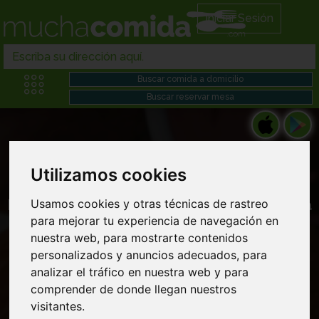
Iniciar Sesión
Utilizamos cookies
Restaurantes japoneses en Comida asiatica
Usamos cookies y otras técnicas de rastreo
para mejorar tu experiencia de navegación en
domicilio cerca de mi
nuestra web, para mostrarte contenidos
personalizados y anuncios adecuados, para
analizar el tráfico en nuestra web y para
comprender de donde llegan nuestros
visitantes.