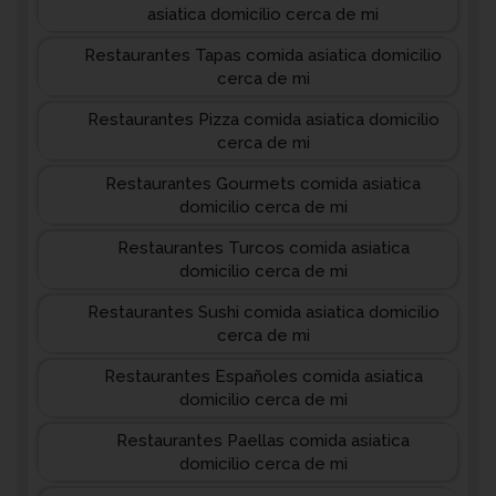
asiatica domicilio cerca de mi
Restaurantes Tapas comida asiatica domicilio
cerca de mi
Restaurantes Pizza comida asiatica domicilio
cerca de mi
Restaurantes Gourmets comida asiatica
domicilio cerca de mi
Restaurantes Turcos comida asiatica
domicilio cerca de mi
Restaurantes Sushi comida asiatica domicilio
cerca de mi
Restaurantes Españoles comida asiatica
domicilio cerca de mi
Restaurantes Paellas comida asiatica
domicilio cerca de mi