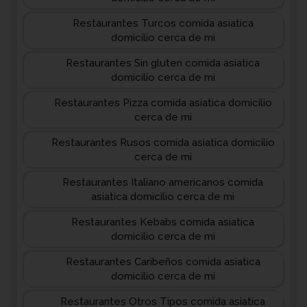
Restaurantes Turcos comida asiatica
domicilio cerca de mi
Restaurantes Sin gluten comida asiatica
domicilio cerca de mi
Restaurantes Pizza comida asiatica domicilio
cerca de mi
Restaurantes Rusos comida asiatica domicilio
cerca de mi
Restaurantes Italiano americanos comida
asiatica domicilio cerca de mi
Restaurantes Kebabs comida asiatica
domicilio cerca de mi
Restaurantes Caribeños comida asiatica
domicilio cerca de mi
Restaurantes Otros Tipos comida asiatica