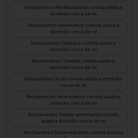
Restaurantes Mediterráneos comida asiatica
domicilio cerca de mi
Restaurantes Americanos comida asiatica
domicilio cerca de mi
Restaurantes Gallegos comida asiatica
domicilio cerca de mi
Restaurantes Oriental comida asiatica
domicilio cerca de mi
Restaurantes Sushi comida asiatica domicilio
cerca de mi
Restaurantes Venezolanos comida asiatica
domicilio cerca de mi
Restaurantes Italiano americanos comida
asiatica domicilio cerca de mi
Restaurantes Sudamericanos comida asiatica