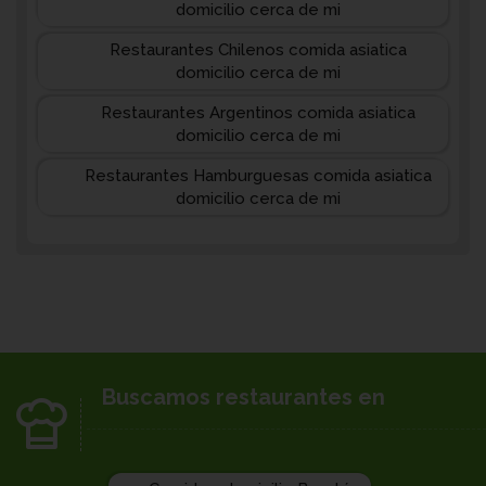
domicilio cerca de mi
Restaurantes Chilenos comida asiatica
domicilio cerca de mi
Restaurantes Argentinos comida asiatica
domicilio cerca de mi
Restaurantes Hamburguesas comida asiatica
domicilio cerca de mi
Buscamos restaurantes en