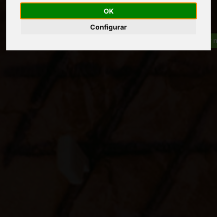
OK
Configurar