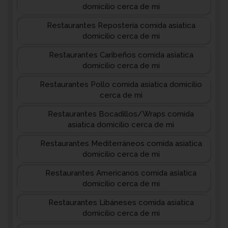
domicilio cerca de mi
Restaurantes Repostería comida asiatica
domicilio cerca de mi
Restaurantes Caribeños comida asiatica
domicilio cerca de mi
Restaurantes Pollo comida asiatica domicilio
cerca de mi
Restaurantes Bocadillos/Wraps comida
asiatica domicilio cerca de mi
Restaurantes Mediterráneos comida asiatica
domicilio cerca de mi
Restaurantes Americanos comida asiatica
domicilio cerca de mi
Restaurantes Libáneses comida asiatica
domicilio cerca de mi