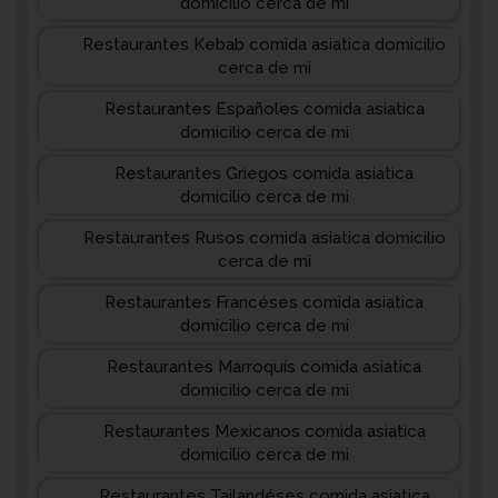
domicilio cerca de mi
Restaurantes Kebab comida asiatica domicilio
cerca de mi
Restaurantes Españoles comida asiatica
domicilio cerca de mi
Restaurantes Griegos comida asiatica
domicilio cerca de mi
Restaurantes Rusos comida asiatica domicilio
cerca de mi
Restaurantes Francéses comida asiatica
domicilio cerca de mi
Restaurantes Marroquís comida asiatica
domicilio cerca de mi
Restaurantes Mexicanos comida asiatica
domicilio cerca de mi
Restaurantes Tailandéses comida asiatica