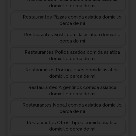
domicilio cerca de mi
Restaurantes Pizzas comida asiatica domicilio
cerca de mi
Restaurantes Sushi comida asiatica domicilio
cerca de mi
Restaurantes Pollos asados comida asiatica
domicilio cerca de mi
Restaurantes Portugueses comida asiatica
domicilio cerca de mi
Restaurantes Argentinos comida asiatica
domicilio cerca de mi
Restaurantes Nepalí comida asiatica domicilio
cerca de mi
Restaurantes Otros Tipos comida asiatica
domicilio cerca de mi