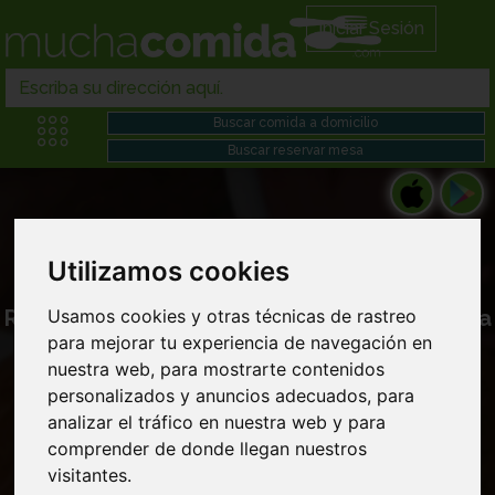
Iniciar Sesión
Utilizamos cookies
Restaurantes tailandeses en Comida asiatica
Usamos cookies y otras técnicas de rastreo
para mejorar tu experiencia de navegación en
domicilio cerca de mi
nuestra web, para mostrarte contenidos
personalizados y anuncios adecuados, para
analizar el tráfico en nuestra web y para
comprender de donde llegan nuestros
visitantes.