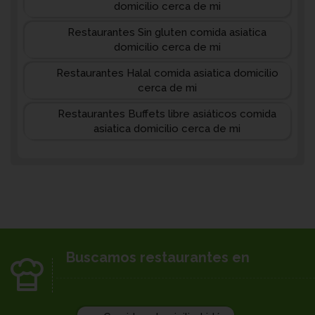
domicilio cerca de mi
Restaurantes Sin gluten comida asiatica
domicilio cerca de mi
Restaurantes Halal comida asiatica domicilio
cerca de mi
Restaurantes Buffets libre asiáticos comida
asiatica domicilio cerca de mi
Buscamos restaurantes en