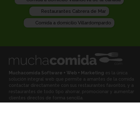
Restaurantes Cabrera de Mar
Comida a domicilio Villardompardo
Muchacomida Software + Web + Marketing
es la única
solución integral web que permite a amantes de la comida
contactar directamente con sus restaurantes favoritos, y
a
restaurantes de todo tipo ahorrar, promocionar y aumentar
clientes directos de forma sencilla.
Expertos
•
Eloy Rodríguez
(Mejora tu restaurante)
•
Montserrat Landa
(Mejora tu alimentación)